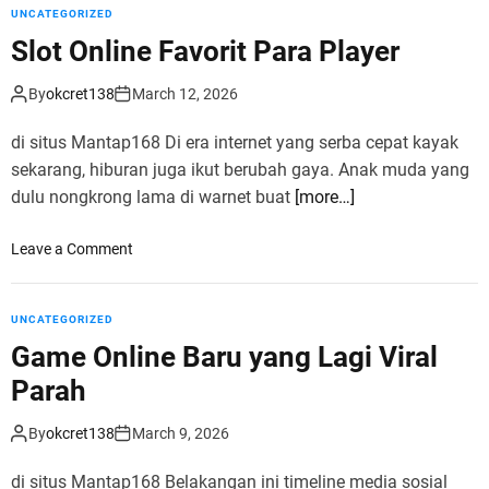
e
a
UNCATEGORIZED
L
n
m
Slot Online Favorit Para Player
a
a
e
g
n
O
i
By
okcret138
March 12, 2026
g
n
H
l
di situs Mantap168 Di era internet yang serba cepat kayak
i
i
t
sekarang, hiburan juga ikut berubah gaya. Anak muda yang
n
s
dulu nongkrong lama di warnet buat
[more…]
e
y
o
Leave a Comment
a
n
n
S
g
l
UNCATEGORIZED
B
o
Game Online Baru yang Lagi Viral
i
t
k
Parah
O
i
n
n
By
okcret138
March 9, 2026
l
D
i
e
di situs Mantap168 Belakangan ini timeline media sosial
n