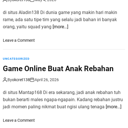
a
g
n
di situs Aladin138 Di dunia game yang makin hari makin
e
k
P
rame, ada satu tipe tim yang selalu jadi bahan iri banyak
B
a
orang, yaitu squad yang
[more…]
i
l
a
i
o
Leave a Comment
r
n
n
N
g
S
a
B
q
UNCATEGORIZED
m
e
u
Game Online Buat Anak Rebahan
a
s
a
M
a
d
a
By
okcret138
April 26, 2026
r
S
k
o
di situs Mantap168 Di era sekarang, jadi anak rebahan tuh
i
l
n
bukan berarti males ngapa-ngapain. Kadang rebahan justru
i
D
jadi momen paling nikmat buat ngisi ulang tenaga
[more…]
d
i
T
k
o
Leave a Comment
a
e
n