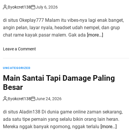
d
e
By
okcret138
July 6, 2026
di situs Okeplay777 Malam itu vibes-nya lagi enak banget,
angin pelan, layar nyala, headset udah nempel, dan grup
chat rame kayak pasar malem. Gak ada
[more…]
o
Leave a Comment
n
M
a
UNCATEGORIZED
b
Main Santai Tapi Damage Paling
a
Besar
r
S
By
okcret138
June 24, 2026
a
n
di situs Aladin138 Di dunia game online zaman sekarang,
t
ada satu tipe pemain yang selalu bikin orang lain heran.
u
Mereka nggak banyak ngomong, nggak terlalu
[more…]
y