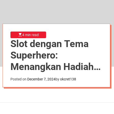
d
e
4 min read
Slot dengan Tema
Superhero:
Menangkan Hadiah
Super Besar
Posted on
December 7, 2024
by
okcret138