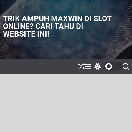
S
k
i
TRIK AMPUH MAXWIN DI SLOT
p
ONLINE? CARI TAHU DI
t
WEBSITE INI!
o
c
o
n
t
e
S
M
S
S
h
e
w
e
n
u
n
i
a
t
ff
u
t
r
l
c
c
e
h
h
c
o
l
o
r
m
o