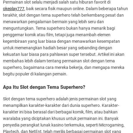
Permainan slot selalu menjadi salah satu hiburan favorit di
okeplay777
, baik secara fisik maupun online. Dalam beberapa tahun
terakhir, slot dengan tema superhero telah berkembang pesat dan
menawarkan pengalaman bermain yang lebih seru dan
menguntungkan. Tema superhero bukan hanya menarik bagi
penggemar komik atau film, tetapi juga menambah elemen
kegembiraan yang luar biasa dengan menawarkan kesempatan
untuk memenangkan hadiah besar yang sebanding dengan
kekuatan luar biasa para pahlawan super tersebut. Artikel ini akan
membahas lebih dalam tentang permainan slot dengan tema
superhero, bagaimana cara mereka bekerja, dan mengapa mereka
begitu populer di kalangan pemain.
Apa Itu Slot dengan Tema Superhero?
Slot dengan tema superhero adalah jenis permainan slot yang
menampilkan karakter-karakter dari dunia superhero. Karakter-
karakter ini bisa berasal dari berbagai komik, film, atau bahkan
waralaba yang diciptakan khusus untuk permainan ini. Banyak
penyedia perangkat lunak kasino terkemuka, seperti Microgaming,
Playtech, dan NetEnt, telah merilis berbagai permainan slot yang