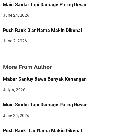
Main Santai Tapi Damage Paling Besar
June 24, 2026
Push Rank Biar Nama Makin Dikenal
June 2, 2026
More From Author
Mabar Santuy Bawa Banyak Kenangan
July 6, 2026
Main Santai Tapi Damage Paling Besar
June 24, 2026
Push Rank Biar Nama Makin Dikenal