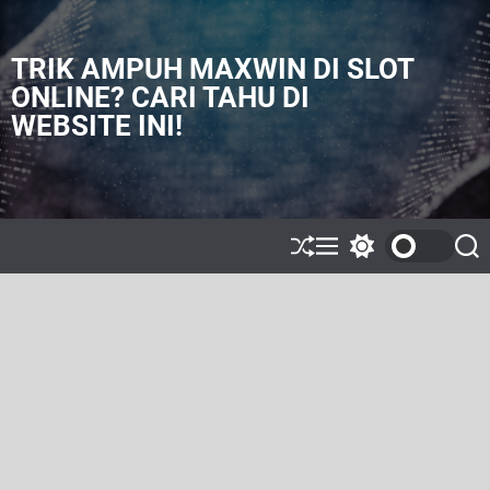
S
k
i
TRIK AMPUH MAXWIN DI SLOT
p
ONLINE? CARI TAHU DI
t
WEBSITE INI!
o
c
o
n
t
e
S
M
S
S
h
e
w
e
n
u
n
i
a
t
ff
u
t
r
l
c
c
e
h
h
c
o
l
o
r
m
o