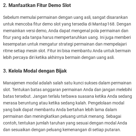
2.
Manfaatkan Fitur Demo Slot
Sebelum memulai permainan dengan uang asli, sangat disarankan
untuk mencoba fitur demo slot yang tersedia di Mantap168. Dengan
memainkan versi demo, Anda dapat mengenal pola permainan dan
fitur yang ada tanpa harus mempertaruhkan uang. Ini juga memberi
kesempatan untuk mengatur strategi permainan dan mempelajari
ritme setiap mesin slot. Fitur ini bisa membantu Anda untuk bermain
lebih percaya diri ketika akhirnya bermain dengan uang asli.
3.
Kelola Modal dengan Bijak
Manajemen modal adalah salah satu kunci sukses dalam permainan
slot. Tentukan batas anggaran permainan Anda dan jangan melebihi
batas tersebut. Jangan terlalu terbawa suasana ketika Anda sedang
merasa beruntung atau ketika sedang kalah. Pengelolaan modal
yang baik dapat membantu Anda bertahan lebih lama dalam
permainan dan meningkatkan peluang untuk menang. Sebagai
contoh, tentukan jumlah taruhan yang sesuai dengan modal Anda
dan sesuaikan dengan peluang kemenangan di setiap putaran.