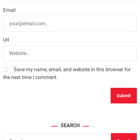
Email
Url
Save my name, email, and website in this browser for
the next time I comment.
SEARCH
S