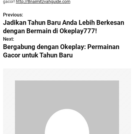
gacor!
http://Bnaimitzvahguide.com
Previous:
P
Jadikan Tahun Baru Anda Lebih Berkesan
o
dengan Bermain di Okeplay777!
s
Next:
Bergabung dengan Okeplay: Permainan
t
Gacor untuk Tahun Baru
n
a
v
i
g
a
t