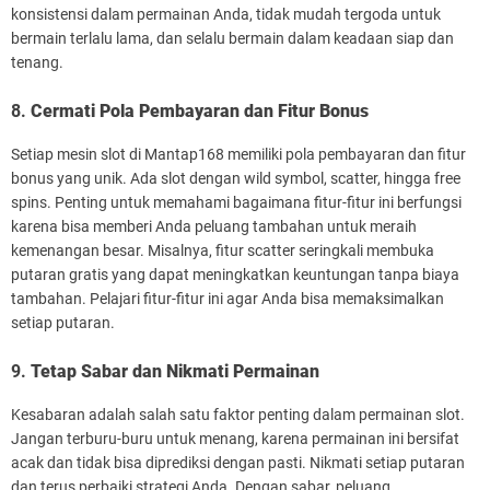
konsistensi dalam permainan Anda, tidak mudah tergoda untuk
bermain terlalu lama, dan selalu bermain dalam keadaan siap dan
tenang.
8.
Cermati Pola Pembayaran dan Fitur Bonus
Setiap mesin slot di Mantap168 memiliki pola pembayaran dan fitur
bonus yang unik. Ada slot dengan wild symbol, scatter, hingga free
spins. Penting untuk memahami bagaimana fitur-fitur ini berfungsi
karena bisa memberi Anda peluang tambahan untuk meraih
kemenangan besar. Misalnya, fitur scatter seringkali membuka
putaran gratis yang dapat meningkatkan keuntungan tanpa biaya
tambahan. Pelajari fitur-fitur ini agar Anda bisa memaksimalkan
setiap putaran.
9.
Tetap Sabar dan Nikmati Permainan
Kesabaran adalah salah satu faktor penting dalam permainan slot.
Jangan terburu-buru untuk menang, karena permainan ini bersifat
acak dan tidak bisa diprediksi dengan pasti. Nikmati setiap putaran
dan terus perbaiki strategi Anda. Dengan sabar, peluang