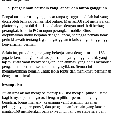
pengalaman bermain yang lancar dan tanpa gangguan
Pengalaman bermain yang lancar tanpa gangguan adalah hal yang
dicari oleh banyak pemain slot online. Mantap168 slot menawarkan
platform yang stabil dan dapat diakses dengan mudah di berbagai
perangkat, baik itu PC maupun perangkat mobile. Situs ini
dioptimalkan untuk berjalan dengan lancar, sehingga pemain tidak
perlu khawatir tentang lag atau gangguan teknis yang mengganggu
kenyamanan bermain.
Selain itu, provider game yang bekerja sama dengan mantap168
juga terkenal dengan kualitas permainan yang tinggi. Grafik yang
tajam, suara yang menyenangkan, dan animasi yang halus membuat
pengalaman bermain semakin mengasyikkan. Semua ini
memungkinkan pemain untuk lebih fokus dan menikmati permainan
dengan maksimal.
kesimpulan
Itulah lima alasan mengapa mantap168 slot menjadi pilihan utama
bagi banyak pemain gacor. Dengan pilihan permainan yang
beragam, bonus menarik, keamanan yang terjamin, layanan
pelanggan yang responsif, dan pengalaman bermain yang lancar,
mantap168 memberikan banyak keuntungan bagi siapa saja yang