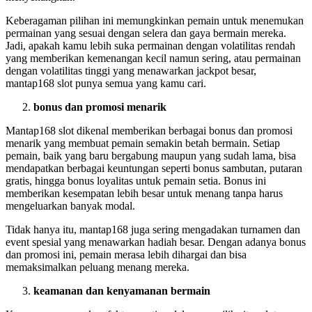
Keberagaman pilihan ini memungkinkan pemain untuk menemukan
permainan yang sesuai dengan selera dan gaya bermain mereka.
Jadi, apakah kamu lebih suka permainan dengan volatilitas rendah
yang memberikan kemenangan kecil namun sering, atau permainan
dengan volatilitas tinggi yang menawarkan jackpot besar,
mantap168 slot punya semua yang kamu cari.
bonus dan promosi menarik
Mantap168 slot dikenal memberikan berbagai bonus dan promosi
menarik yang membuat pemain semakin betah bermain. Setiap
pemain, baik yang baru bergabung maupun yang sudah lama, bisa
mendapatkan berbagai keuntungan seperti bonus sambutan, putaran
gratis, hingga bonus loyalitas untuk pemain setia. Bonus ini
memberikan kesempatan lebih besar untuk menang tanpa harus
mengeluarkan banyak modal.
Tidak hanya itu, mantap168 juga sering mengadakan turnamen dan
event spesial yang menawarkan hadiah besar. Dengan adanya bonus
dan promosi ini, pemain merasa lebih dihargai dan bisa
memaksimalkan peluang menang mereka.
keamanan dan kenyamanan bermain