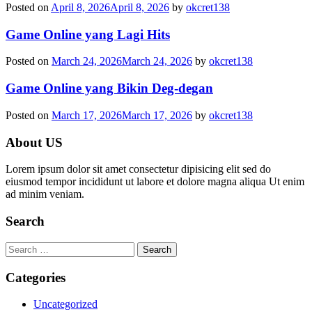
Posted on
April 8, 2026
April 8, 2026
by
okcret138
Game Online yang Lagi Hits
Posted on
March 24, 2026
March 24, 2026
by
okcret138
Game Online yang Bikin Deg-degan
Posted on
March 17, 2026
March 17, 2026
by
okcret138
About US
Lorem ipsum dolor sit amet consectetur dipisicing elit sed do
eiusmod tempor incididunt ut labore et dolore magna aliqua Ut enim
ad minim veniam.
Search
Search
for:
Categories
Uncategorized