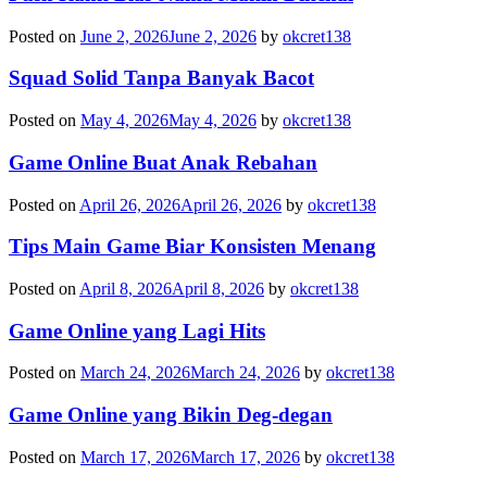
Posted on
June 2, 2026
June 2, 2026
by
okcret138
Squad Solid Tanpa Banyak Bacot
Posted on
May 4, 2026
May 4, 2026
by
okcret138
Game Online Buat Anak Rebahan
Posted on
April 26, 2026
April 26, 2026
by
okcret138
Tips Main Game Biar Konsisten Menang
Posted on
April 8, 2026
April 8, 2026
by
okcret138
Game Online yang Lagi Hits
Posted on
March 24, 2026
March 24, 2026
by
okcret138
Game Online yang Bikin Deg-degan
Posted on
March 17, 2026
March 17, 2026
by
okcret138