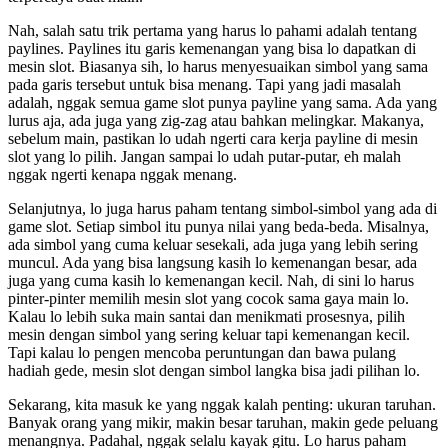
Nah, salah satu trik pertama yang harus lo pahami adalah tentang
paylines. Paylines itu garis kemenangan yang bisa lo dapatkan di
mesin slot. Biasanya sih, lo harus menyesuaikan simbol yang sama
pada garis tersebut untuk bisa menang. Tapi yang jadi masalah
adalah, nggak semua game slot punya payline yang sama. Ada yang
lurus aja, ada juga yang zig-zag atau bahkan melingkar. Makanya,
sebelum main, pastikan lo udah ngerti cara kerja payline di mesin
slot yang lo pilih. Jangan sampai lo udah putar-putar, eh malah
nggak ngerti kenapa nggak menang.
Selanjutnya, lo juga harus paham tentang simbol-simbol yang ada di
game slot. Setiap simbol itu punya nilai yang beda-beda. Misalnya,
ada simbol yang cuma keluar sesekali, ada juga yang lebih sering
muncul. Ada yang bisa langsung kasih lo kemenangan besar, ada
juga yang cuma kasih lo kemenangan kecil. Nah, di sini lo harus
pinter-pinter memilih mesin slot yang cocok sama gaya main lo.
Kalau lo lebih suka main santai dan menikmati prosesnya, pilih
mesin dengan simbol yang sering keluar tapi kemenangan kecil.
Tapi kalau lo pengen mencoba peruntungan dan bawa pulang
hadiah gede, mesin slot dengan simbol langka bisa jadi pilihan lo.
Sekarang, kita masuk ke yang nggak kalah penting: ukuran taruhan.
Banyak orang yang mikir, makin besar taruhan, makin gede peluang
menangnya. Padahal, nggak selalu kayak gitu. Lo harus paham