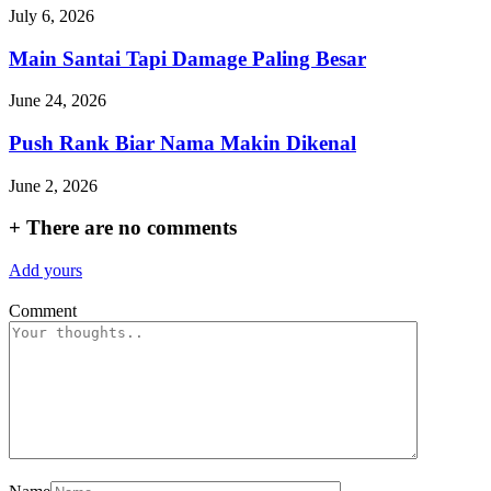
July 6, 2026
Main Santai Tapi Damage Paling Besar
June 24, 2026
Push Rank Biar Nama Makin Dikenal
June 2, 2026
+
There are no comments
Add yours
Comment