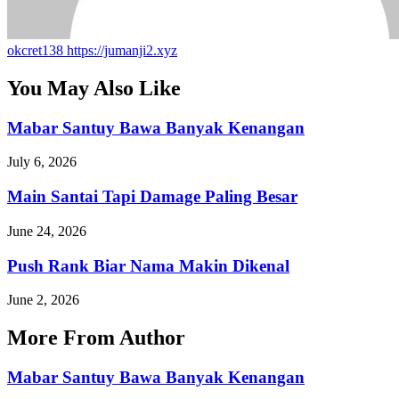
okcret138
https://jumanji2.xyz
You May Also Like
Mabar Santuy Bawa Banyak Kenangan
July 6, 2026
Main Santai Tapi Damage Paling Besar
June 24, 2026
Push Rank Biar Nama Makin Dikenal
June 2, 2026
More From Author
Mabar Santuy Bawa Banyak Kenangan