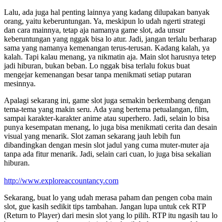
Lalu, ada juga hal penting lainnya yang kadang dilupakan banyak
orang, yaitu keberuntungan. Ya, meskipun lo udah ngerti strategi
dan cara mainnya, tetap aja namanya game slot, ada unsur
keberuntungan yang nggak bisa lo atur. Jadi, jangan terlalu berharap
sama yang namanya kemenangan terus-terusan. Kadang kalah, ya
kalah. Tapi kalau menang, ya nikmatin aja. Main slot harusnya tetep
jadi hiburan, bukan beban. Lo nggak bisa terlalu fokus buat
mengejar kemenangan besar tanpa menikmati setiap putaran
mesinnya.
Apalagi sekarang ini, game slot juga semakin berkembang dengan
tema-tema yang makin seru. Ada yang bertema petualangan, film,
sampai karakter-karakter anime atau superhero. Jadi, selain lo bisa
punya kesempatan menang, lo juga bisa menikmati cerita dan desain
visual yang menarik. Slot zaman sekarang jauh lebih fun
dibandingkan dengan mesin slot jadul yang cuma muter-muter aja
tanpa ada fitur menarik. Jadi, selain cari cuan, lo juga bisa sekalian
hiburan.
http://www.exploreaccountancy.com
Sekarang, buat lo yang udah merasa paham dan pengen coba main
slot, gue kasih sedikit tips tambahan. Jangan lupa untuk cek RTP
(Return to Player) dari mesin slot yang lo pilih. RTP itu ngasih tau lo