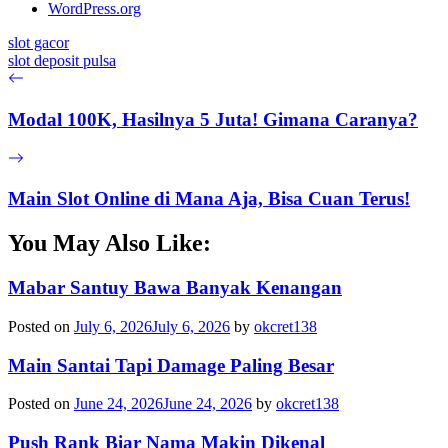
WordPress.org
slot gacor
slot deposit pulsa
Modal 100K, Hasilnya 5 Juta! Gimana Caranya?
Main Slot Online di Mana Aja, Bisa Cuan Terus!
You May Also Like:
Mabar Santuy Bawa Banyak Kenangan
Posted on
July 6, 2026
July 6, 2026
by
okcret138
Main Santai Tapi Damage Paling Besar
Posted on
June 24, 2026
June 24, 2026
by
okcret138
Push Rank Biar Nama Makin Dikenal