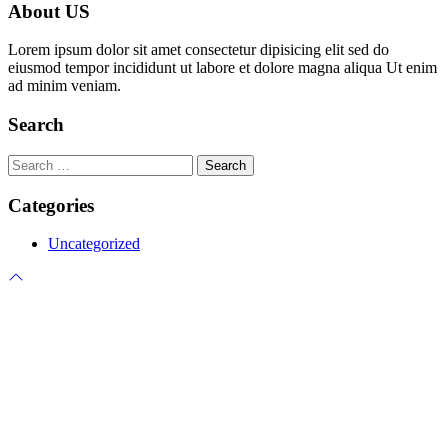
About US
Lorem ipsum dolor sit amet consectetur dipisicing elit sed do
eiusmod tempor incididunt ut labore et dolore magna aliqua Ut enim
ad minim veniam.
Search
Search
for:
Categories
Uncategorized
Scroll
to
top