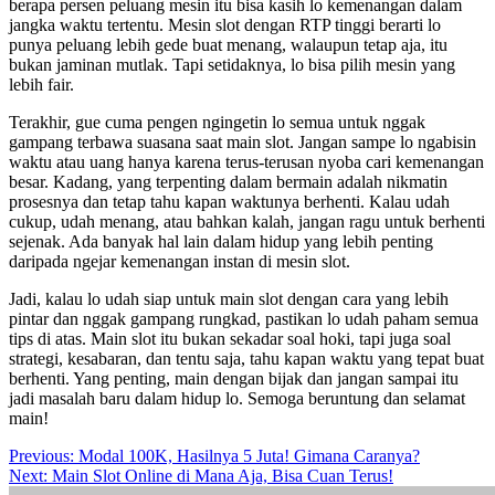
berapa persen peluang mesin itu bisa kasih lo kemenangan dalam
jangka waktu tertentu. Mesin slot dengan RTP tinggi berarti lo
punya peluang lebih gede buat menang, walaupun tetap aja, itu
bukan jaminan mutlak. Tapi setidaknya, lo bisa pilih mesin yang
lebih fair.
Terakhir, gue cuma pengen ngingetin lo semua untuk nggak
gampang terbawa suasana saat main slot. Jangan sampe lo ngabisin
waktu atau uang hanya karena terus-terusan nyoba cari kemenangan
besar. Kadang, yang terpenting dalam bermain adalah nikmatin
prosesnya dan tetap tahu kapan waktunya berhenti. Kalau udah
cukup, udah menang, atau bahkan kalah, jangan ragu untuk berhenti
sejenak. Ada banyak hal lain dalam hidup yang lebih penting
daripada ngejar kemenangan instan di mesin slot.
Jadi, kalau lo udah siap untuk main slot dengan cara yang lebih
pintar dan nggak gampang rungkad, pastikan lo udah paham semua
tips di atas. Main slot itu bukan sekadar soal hoki, tapi juga soal
strategi, kesabaran, dan tentu saja, tahu kapan waktu yang tepat buat
berhenti. Yang penting, main dengan bijak dan jangan sampai itu
jadi masalah baru dalam hidup lo. Semoga beruntung dan selamat
main!
Post
Previous:
Modal 100K, Hasilnya 5 Juta! Gimana Caranya?
Next:
Main Slot Online di Mana Aja, Bisa Cuan Terus!
navigation