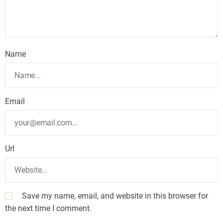
Name
Email
Url
Save my name, email, and website in this browser for
the next time I comment.