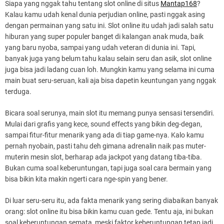
Siapa yang nggak tahu tentang slot online di situs
Mantap168
?
Kalau kamu udah kenal dunia perjudian online, pasti nggak asing
dengan permainan yang satu ini. Slot online itu udah jadi salah satu
hiburan yang super populer banget di kalangan anak muda, baik
yang baru nyoba, sampai yang udah veteran di dunia ini. Tapi,
banyak juga yang belum tahu kalau selain seru dan asik, slot online
juga bisa jadi ladang cuan loh. Mungkin kamu yang selama ini cuma
main buat seru-seruan, kali aja bisa dapetin keuntungan yang nggak
terduga.
Bicara soal serunya, main slot itu memang punya sensasi tersendiri.
Mulai dari grafis yang kece, sound effects yang bikin deg-degan,
sampai fitur-fitur menarik yang ada di tiap game-nya. Kalo kamu
pernah nyobain, pasti tahu deh gimana adrenalin naik pas muter-
muterin mesin slot, berharap ada jackpot yang datang tiba-tiba.
Bukan cuma soal keberuntungan, tapi juga soal cara bermain yang
bisa bikin kita makin ngerti cara nge-spin yang bener.
Di luar seru-seru itu, ada fakta menarik yang sering diabaikan banyak
orang: slot online itu bisa bikin kamu cuan gede. Tentu aja, ini bukan
soal keberuntungan semata, meski faktor keberuntungan tetap jadi