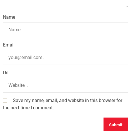
Name
Email
Url
Save my name, email, and website in this browser for
the next time I comment.