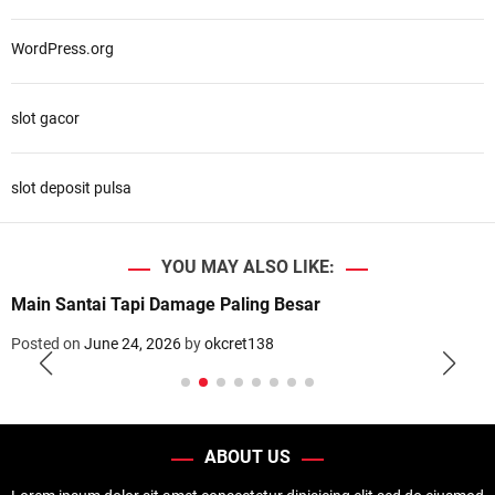
WordPress.org
slot gacor
slot deposit pulsa
YOU MAY ALSO LIKE:
Main Santai Tapi Damage Paling Besar
Posted on
June 24, 2026
by
okcret138
ABOUT US