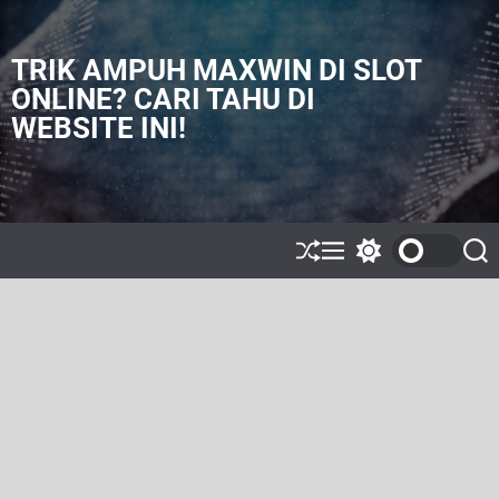
S
k
i
TRIK AMPUH MAXWIN DI SLOT
p
ONLINE? CARI TAHU DI
t
WEBSITE INI!
o
c
o
n
t
e
S
M
S
S
h
e
w
e
n
u
n
i
a
t
ff
u
t
r
l
c
c
e
h
h
c
o
l
o
r
m
o