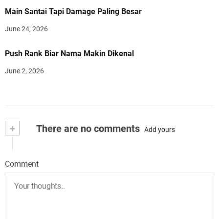
Main Santai Tapi Damage Paling Besar
June 24, 2026
Push Rank Biar Nama Makin Dikenal
June 2, 2026
+
There are no comments
Add yours
Comment