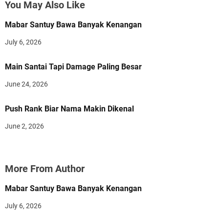
You May Also Like
Mabar Santuy Bawa Banyak Kenangan
July 6, 2026
Main Santai Tapi Damage Paling Besar
June 24, 2026
Push Rank Biar Nama Makin Dikenal
June 2, 2026
More From Author
Mabar Santuy Bawa Banyak Kenangan
July 6, 2026