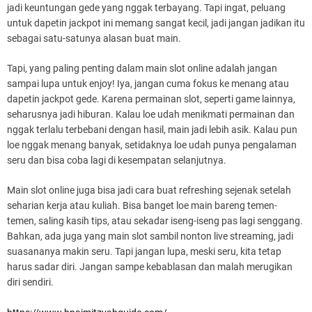
jadi keuntungan gede yang nggak terbayang. Tapi ingat, peluang
untuk dapetin jackpot ini memang sangat kecil, jadi jangan jadikan itu
sebagai satu-satunya alasan buat main.
Tapi, yang paling penting dalam main slot online adalah jangan
sampai lupa untuk enjoy! Iya, jangan cuma fokus ke menang atau
dapetin jackpot gede. Karena permainan slot, seperti game lainnya,
seharusnya jadi hiburan. Kalau loe udah menikmati permainan dan
nggak terlalu terbebani dengan hasil, main jadi lebih asik. Kalau pun
loe nggak menang banyak, setidaknya loe udah punya pengalaman
seru dan bisa coba lagi di kesempatan selanjutnya.
Main slot online juga bisa jadi cara buat refreshing sejenak setelah
seharian kerja atau kuliah. Bisa banget loe main bareng temen-
temen, saling kasih tips, atau sekadar iseng-iseng pas lagi senggang.
Bahkan, ada juga yang main slot sambil nonton live streaming, jadi
suasananya makin seru. Tapi jangan lupa, meski seru, kita tetap
harus sadar diri. Jangan sampe kebablasan dan malah merugikan
diri sendiri.