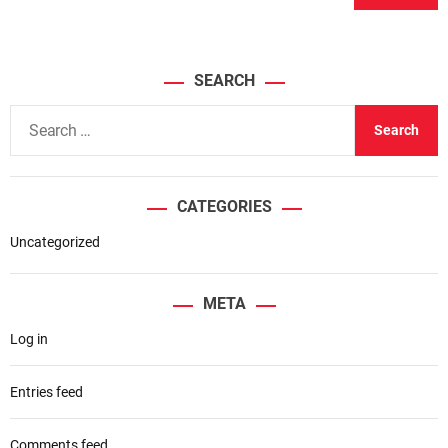
SEARCH
S
e
a
r
CATEGORIES
c
h
Uncategorized
f
o
META
r
Log in
:
Entries feed
Comments feed