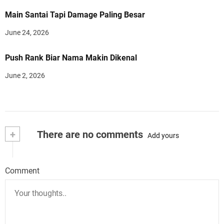
Main Santai Tapi Damage Paling Besar
June 24, 2026
Push Rank Biar Nama Makin Dikenal
June 2, 2026
+
There are no comments
Add yours
Comment