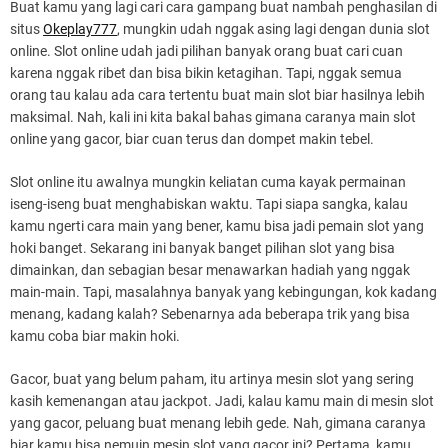
Buat kamu yang lagi cari cara gampang buat nambah penghasilan di
situs
Okeplay777
, mungkin udah nggak asing lagi dengan dunia slot
online. Slot online udah jadi pilihan banyak orang buat cari cuan
karena nggak ribet dan bisa bikin ketagihan. Tapi, nggak semua
orang tau kalau ada cara tertentu buat main slot biar hasilnya lebih
maksimal. Nah, kali ini kita bakal bahas gimana caranya main slot
online yang gacor, biar cuan terus dan dompet makin tebel.
Slot online itu awalnya mungkin keliatan cuma kayak permainan
iseng-iseng buat menghabiskan waktu. Tapi siapa sangka, kalau
kamu ngerti cara main yang bener, kamu bisa jadi pemain slot yang
hoki banget. Sekarang ini banyak banget pilihan slot yang bisa
dimainkan, dan sebagian besar menawarkan hadiah yang nggak
main-main. Tapi, masalahnya banyak yang kebingungan, kok kadang
menang, kadang kalah? Sebenarnya ada beberapa trik yang bisa
kamu coba biar makin hoki.
Gacor, buat yang belum paham, itu artinya mesin slot yang sering
kasih kemenangan atau jackpot. Jadi, kalau kamu main di mesin slot
yang gacor, peluang buat menang lebih gede. Nah, gimana caranya
biar kamu bisa nemuin mesin slot yang gacor ini? Pertama, kamu