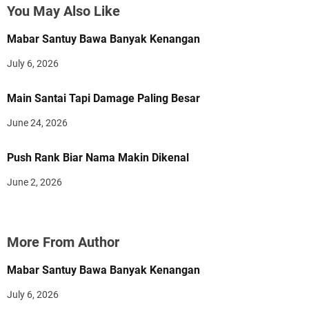
You May Also Like
Mabar Santuy Bawa Banyak Kenangan
July 6, 2026
Main Santai Tapi Damage Paling Besar
June 24, 2026
Push Rank Biar Nama Makin Dikenal
June 2, 2026
More From Author
Mabar Santuy Bawa Banyak Kenangan
July 6, 2026