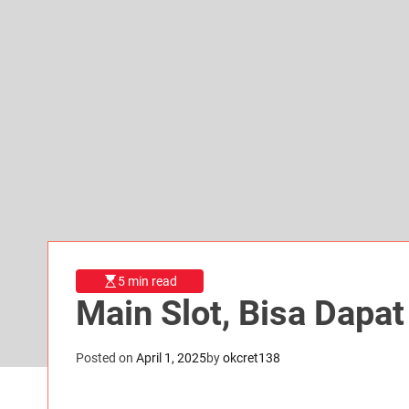
5 min read
Main Slot, Bisa Dapa
Posted on
April 1, 2025
by
okcret138