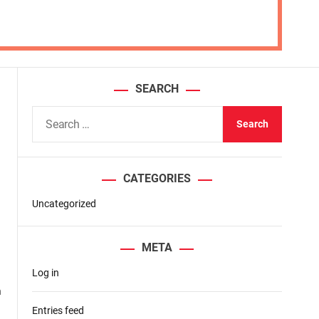
SEARCH
S
e
a
r
CATEGORIES
c
h
Uncategorized
f
o
META
r
Log in
:
n
Entries feed