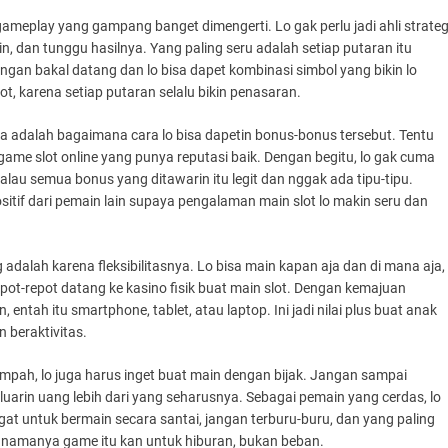
meplay yang gampang banget dimengerti. Lo gak perlu jadi ahli strateg
in, dan tunggu hasilnya. Yang paling seru adalah setiap putaran itu
gan bakal datang dan lo bisa dapet kombinasi simbol yang bikin lo
t, karena setiap putaran selalu bikin penasaran.
 adalah bagaimana cara lo bisa dapetin bonus-bonus tersebut. Tentu
s game slot online yang punya reputasi baik. Dengan begitu, lo gak cuma
alau semua bonus yang ditawarin itu legit dan nggak ada tipu-tipu.
ositif dari pemain lain supaya pengalaman main slot lo makin seru dan
 adalah karena fleksibilitasnya. Lo bisa main kapan aja dan di mana aja,
 repot-repot datang ke kasino fisik buat main slot. Dengan kemajuan
entah itu smartphone, tablet, atau laptop. Ini jadi nilai plus buat anak
n beraktivitas.
impah, lo juga harus inget buat main dengan bijak. Jangan sampai
luarin uang lebih dari yang seharusnya. Sebagai pemain yang cerdas, lo
gat untuk bermain secara santai, jangan terburu-buru, dan yang paling
g namanya game itu kan untuk hiburan, bukan beban.