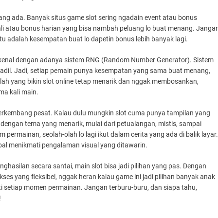
 yang ada. Banyak situs game slot sering ngadain event atau bonus
li atau bonus harian yang bisa nambah peluang lo buat menang. Janga
itu adalah kesempatan buat lo dapetin bonus lebih banyak lagi.
ikenal dengan adanya sistem RNG (Random Number Generator). Sistem
n adil. Jadi, setiap pemain punya kesempatan yang sama buat menang,
lah yang bikin slot online tetap menarik dan nggak membosankan,
ma kali main.
n berkembang pesat. Kalau dulu mungkin slot cuma punya tampilan yang
dengan tema yang menarik, mulai dari petualangan, mistis, sampai
am permainan, seolah-olah lo lagi ikut dalam cerita yang ada di balik layar.
soal menikmati pengalaman visual yang ditawarin.
nghasilan secara santai, main slot bisa jadi pilihan yang pas. Dengan
s yang fleksibel, nggak heran kalau game ini jadi pilihan banyak anak
ti setiap momen permainan. Jangan terburu-buru, dan siapa tahu,
!