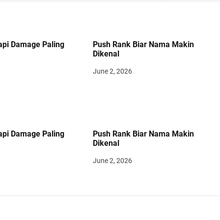
api Damage Paling
Push Rank Biar Nama Makin
Dikenal
June 2, 2026
api Damage Paling
Push Rank Biar Nama Makin
Dikenal
June 2, 2026