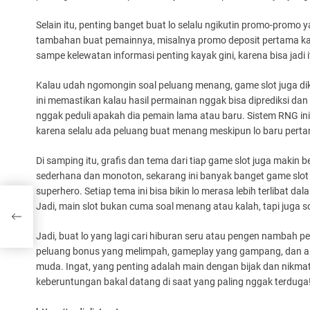
Selain itu, penting banget buat lo selalu ngikutin promo-promo
tambahan buat pemainnya, misalnya promo deposit pertama ka
sampe kelewatan informasi penting kayak gini, karena bisa jadi 
Kalau udah ngomongin soal peluang menang, game slot juga d
ini memastikan kalau hasil permainan nggak bisa diprediksi da
nggak peduli apakah dia pemain lama atau baru. Sistem RNG ini
karena selalu ada peluang buat menang meskipun lo baru perta
Di samping itu, grafis dan tema dari tiap game slot juga maki
sederhana dan monoton, sekarang ini banyak banget game slot 
superhero. Setiap tema ini bisa bikin lo merasa lebih terlibat dal
Jadi, main slot bukan cuma soal menang atau kalah, tapi juga 
Jadi, buat lo yang lagi cari hiburan seru atau pengen nambah pe
peluang bonus yang melimpah, gameplay yang gampang, dan akse
muda. Ingat, yang penting adalah main dengan bijak dan nikma
keberuntungan bakal datang di saat yang paling nggak terduga