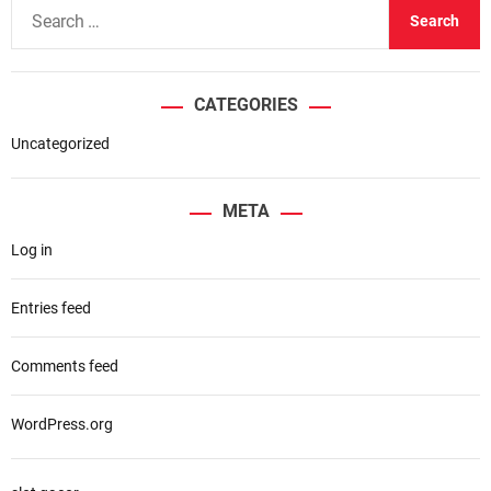
S
e
a
r
CATEGORIES
c
h
Uncategorized
f
o
META
r
Log in
:
Entries feed
Comments feed
WordPress.org