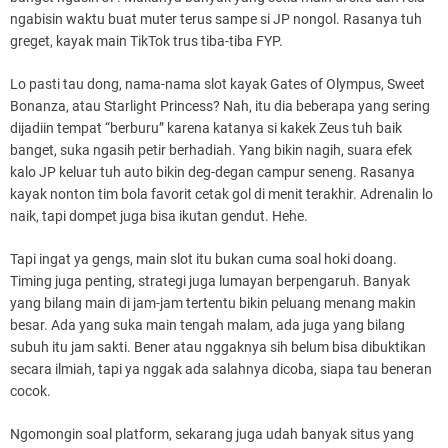
ngabisin waktu buat muter terus sampe si JP nongol. Rasanya tuh
greget, kayak main TikTok trus tiba-tiba FYP.
Lo pasti tau dong, nama-nama slot kayak Gates of Olympus, Sweet
Bonanza, atau Starlight Princess? Nah, itu dia beberapa yang sering
dijadiin tempat “berburu” karena katanya si kakek Zeus tuh baik
banget, suka ngasih petir berhadiah. Yang bikin nagih, suara efek
kalo JP keluar tuh auto bikin deg-degan campur seneng. Rasanya
kayak nonton tim bola favorit cetak gol di menit terakhir. Adrenalin lo
naik, tapi dompet juga bisa ikutan gendut. Hehe.
Tapi ingat ya gengs, main slot itu bukan cuma soal hoki doang.
Timing juga penting, strategi juga lumayan berpengaruh. Banyak
yang bilang main di jam-jam tertentu bikin peluang menang makin
besar. Ada yang suka main tengah malam, ada juga yang bilang
subuh itu jam sakti. Bener atau nggaknya sih belum bisa dibuktikan
secara ilmiah, tapi ya nggak ada salahnya dicoba, siapa tau beneran
cocok.
Ngomongin soal platform, sekarang juga udah banyak situs yang