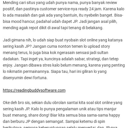
Mending cari situs yang udah punya nama, punya banyak review
positif, dan pastinya customer service-nya ready 24 jam. Karena kalo
lo ada masalah dan gak ada yang bantuin, itu nyebelin banget. Bisa-
bisa mood hancur, padahal udah dapet JP. Jadi jangan asal pilih,
mending agak repot dikit di awal tapi tenang di belakang.
Jadi gimana nih, lo udah siap buat nyobain slot online yang katanya
sering kasih JP? Jangan cuma nonton temen lo upload story
menang terus, lo juga bisa kok ngerasain sensasi jadi sultan
dadakan. Tapi inget ya, kuncinya adalah sabar, strategi, dan tetep
enjoy. Jangan dibawa stres kalo belum menang, karena yang penting
lo nikmatin permainannya. Siapa tau, hari ini giliran lo yang
disenyumin dewi fortuna.
https://readingbuddysoftware.com
Oke deh bro sis, sekian dulu obrolan santai kita soal slot online yang
sering kasih JP. Kalo lo punya pengalaman unik atau tips manjur
buat menang, share dong! Biar kita semua bisa sama-sama happy
dan berburu JP dengan semangat. Sampai ketemu di spin
berikutnya, semoga keberuntungan selalu menyertai, dan JP-nya