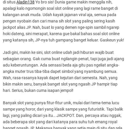
di situs
Aladin138
Yo bro sis! Dunia game makin menggila nih,
apalagi kalo ngomongin soal slot online yang lagi rame banget di
kalangan anak muda. Udah kayak jajanan viral aja, semua pada
pengen nyobain dan cari mana sih slot yang paling sering kasih
jackpot alias JP. Nah, buat lo yang demen nge-spin sambil ngarep
hoki dateng, sini merapat, karena gue bakal bahas soal slot online
yang katanya sih, JP-nya tuh gampang banget keluar. Gaskeun yuk!
Jadi gini, makin ke sini, slot online udah jadi hiburan wajib buat
sebagian orang. Gak cuma buat ngilangin penat, tapi juga jadi ajang
adu keberuntungan. Ada sensasi beda aja gitu pas ngeliat angka-
angka muter trus tiba-tiba dapet simbol yang nyambung semua.
Wah, rasa-rasanya kayak dapet kejutan dari semesta. Nah, yang
bikin makin seru, banyak banget slot yang ngasih JP hampir tiap
hari. Serius, bukan cuma isapan jempol!
Banyak slot yang punya fitur-fitur unik, mulai dari tema-tema lucu
sampe yang horor, dari yang klasik sampe yang futuristik. Tapi balik
lagi, yang paling dicari ya itu… JACKPOT. Dan, percaya atau nggak,
ada beberapa slot yang dari katanya para suhu tuh emang royal
banget ngasih JP. Makanya banyak yang setia main di situ dan rela