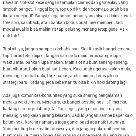
nawarin slot-slot kece dengan tampilan ciamik dan gameplay yang
smooth banget. Tinggal login, top up dikit, dan boom! Lo udah bisa
ikutan ngejar JP. Banyak juga bonus-bonus yang bisa lo klaim, kayak
free spin, cashback, atau bahkan bonus buat new member. Jadi
modal awal lo bisa makin irit tapi peluang menang tetep gede. Asik
gak tuh?
Tapi nih ya, jangan sampe lo kebablasan. Slot itu asik banget emang,
tapi harus tetep bijak. Jangan sampe lo main terus sampe lupa
waktu atau bahkan lupa makan. Main slot itu buat seneng-seneng,
buat hiburan, bukan buat jadi beban. Kalo udah ngerasa kalah mulu,
mending istirahat dulu, tarik napas, ambil minum, terus pikirin
strategi baru. Kadang, jeda sebentar itu bisa bikin hoki dateng lagi.
Ada juga komunitas-komunitas yang suka sharing pengalaman
mereka waktu main. Mereka suka banget posting hasil JP mereka,
kadang sampe puluhan juta. Tapi inget, yang diposting itu yang
menang, yang kalah jarang keliatan. Jadi lo jangan sampe baper kalo
belum hoki, karena namanya juga game, pasti ada naik turunnya.
Yang penting lo nikmatin prosesnya, dan jangan pake duit penting
buat main. Duit jajan boleh, tapi jangan sampe nyentuh uang kuliah