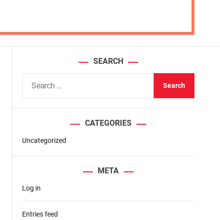
SEARCH
S
e
a
r
CATEGORIES
c
h
Uncategorized
f
o
META
r
Log in
:
Entries feed