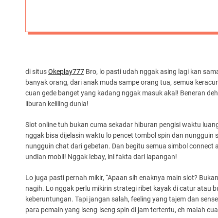
di situs
Okeplay777
Bro, lo pasti udah nggak asing lagi kan sam
banyak orang, dari anak muda sampe orang tua, semua keracun
cuan gede banget yang kadang nggak masuk akal! Beneran deh, sp
liburan keliling dunia!
Slot online tuh bukan cuma sekadar hiburan pengisi waktu luan
nggak bisa dijelasin waktu lo pencet tombol spin dan nungguin 
nungguin chat dari gebetan. Dan begitu semua simbol connect 
undian mobil! Nggak lebay, ini fakta dari lapangan!
Lo juga pasti pernah mikir, “Apaan sih enaknya main slot? Bukann
nagih. Lo nggak perlu mikirin strategi ribet kayak di catur atau 
keberuntungan. Tapi jangan salah, feeling yang tajem dan sense 
para pemain yang iseng-iseng spin di jam tertentu, eh malah c