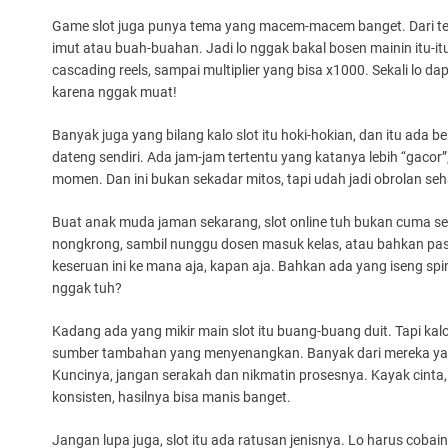
Game slot juga punya tema yang macem-macem banget. Dari te
imut atau buah-buahan. Jadi lo nggak bakal bosen mainin itu-itu 
cascading reels, sampai multiplier yang bisa x1000. Sekali lo d
karena nggak muat!
Banyak juga yang bilang kalo slot itu hoki-hokian, dan itu ada 
dateng sendiri. Ada jam-jam tertentu yang katanya lebih “gaco
momen. Dan ini bukan sekadar mitos, tapi udah jadi obrolan seh
Buat anak muda jaman sekarang, slot online tuh bukan cuma seka
nongkrong, sambil nunggu dosen masuk kelas, atau bahkan pas l
keseruan ini ke mana aja, kapan aja. Bahkan ada yang iseng spin
nggak tuh?
Kadang ada yang mikir main slot itu buang-buang duit. Tapi kalo 
sumber tambahan yang menyenangkan. Banyak dari mereka yan
Kuncinya, jangan serakah dan nikmatin prosesnya. Kayak cinta, 
konsisten, hasilnya bisa manis banget.
Jangan lupa juga, slot itu ada ratusan jenisnya. Lo harus cob