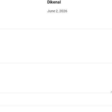
Dikenal
June 2, 2026