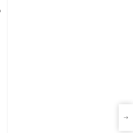
u
Slot
Namb