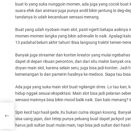
buat lo yang suka nungguin momen, ada juga yang cocok buat l
suara efek dan animasi juga punya andil bikin jantung lo deg-deg
tandanya lo udah kecanduan sensasi menang.
Buat yang udah nyobain main slot, pasti ngerti betapa asiknya nge
momen-momen langka yang bikin adrenalin lo naik. Apalagi kalo 
13 padahal belum akhir tahun! Bisa langsung traktir temen-te
Banyak juga streamer dan konten kreator yang mulai ngebahas 
dapet di depan ribuan penonton, dan dari situ makin banyak or
doyan main slot, karena selain seru, juga bisa jadi konten. Jadi 
kemenangan lo dan pamerin hasilnya ke medsos. Siapa tau bisa 
Ada juga yang suka main slot buat ngilangin stres. Lo tau kan, 
hidup nggak sesuai ekspektasi. Main slot bisa jadi pelarian se
sensasi mainnya bisa bikin mood balik naik. Dan kalo menang? 
Spin kecil tapi hasil gede, itu bukan cuma slogan kosong. Banyak
sisa uang jajan, dan tetep punya peluang buat dapet jackpot yang
harus jadi sultan buat mulai main, tapi bisa jadi sultan dari hasi