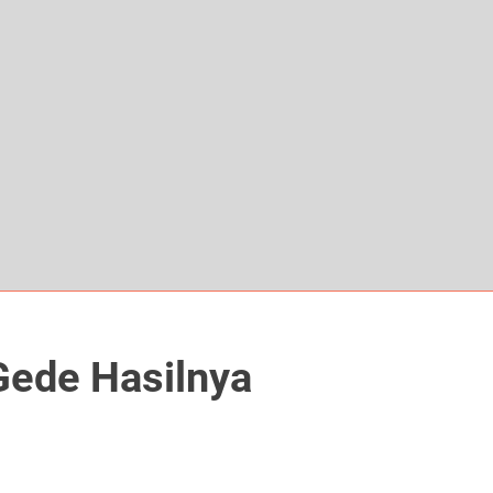
 Gede Hasilnya