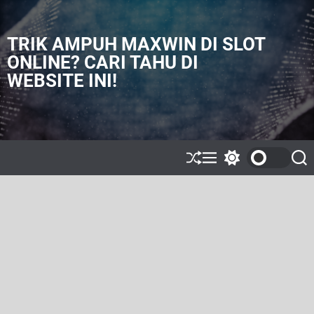
S
k
i
TRIK AMPUH MAXWIN DI SLOT
p
ONLINE? CARI TAHU DI
t
WEBSITE INI!
o
c
o
n
t
e
S
M
S
S
h
e
w
e
n
u
n
i
a
t
ff
u
t
r
l
c
c
e
h
h
c
o
l
o
r
m
o