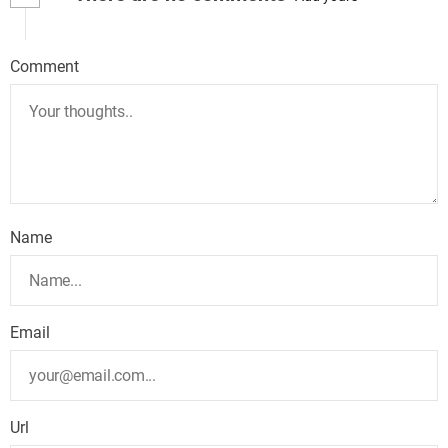
Comment
Name
Email
Url