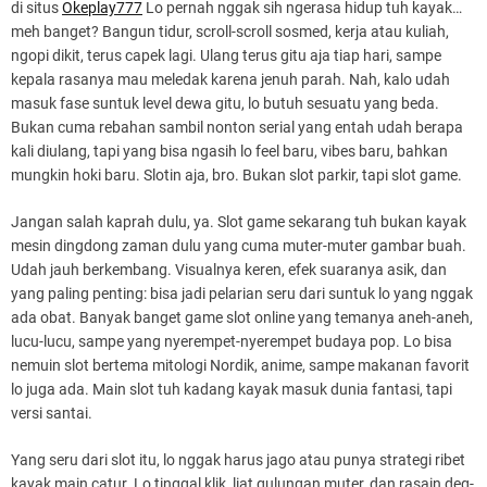
di situs
Okeplay777
Lo pernah nggak sih ngerasa hidup tuh kayak…
meh banget? Bangun tidur, scroll-scroll sosmed, kerja atau kuliah,
ngopi dikit, terus capek lagi. Ulang terus gitu aja tiap hari, sampe
kepala rasanya mau meledak karena jenuh parah. Nah, kalo udah
masuk fase suntuk level dewa gitu, lo butuh sesuatu yang beda.
Bukan cuma rebahan sambil nonton serial yang entah udah berapa
kali diulang, tapi yang bisa ngasih lo feel baru, vibes baru, bahkan
mungkin hoki baru. Slotin aja, bro. Bukan slot parkir, tapi slot game.
Jangan salah kaprah dulu, ya. Slot game sekarang tuh bukan kayak
mesin dingdong zaman dulu yang cuma muter-muter gambar buah.
Udah jauh berkembang. Visualnya keren, efek suaranya asik, dan
yang paling penting: bisa jadi pelarian seru dari suntuk lo yang nggak
ada obat. Banyak banget game slot online yang temanya aneh-aneh,
lucu-lucu, sampe yang nyerempet-nyerempet budaya pop. Lo bisa
nemuin slot bertema mitologi Nordik, anime, sampe makanan favorit
lo juga ada. Main slot tuh kadang kayak masuk dunia fantasi, tapi
versi santai.
Yang seru dari slot itu, lo nggak harus jago atau punya strategi ribet
kayak main catur. Lo tinggal klik, liat gulungan muter, dan rasain deg-