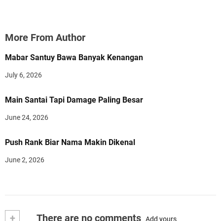
More From Author
Mabar Santuy Bawa Banyak Kenangan
July 6, 2026
Main Santai Tapi Damage Paling Besar
June 24, 2026
Push Rank Biar Nama Makin Dikenal
June 2, 2026
+
There are no comments
Add yours