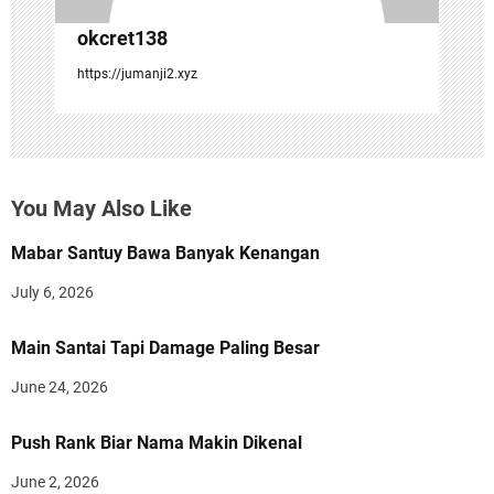
n
okcret138
https://jumanji2.xyz
You May Also Like
Mabar Santuy Bawa Banyak Kenangan
July 6, 2026
Main Santai Tapi Damage Paling Besar
June 24, 2026
Push Rank Biar Nama Makin Dikenal
June 2, 2026