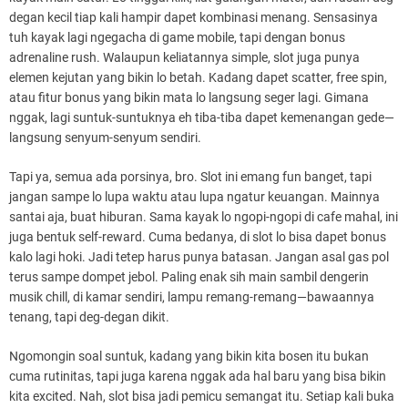
degan kecil tiap kali hampir dapet kombinasi menang. Sensasinya
tuh kayak lagi ngegacha di game mobile, tapi dengan bonus
adrenaline rush. Walaupun keliatannya simple, slot juga punya
elemen kejutan yang bikin lo betah. Kadang dapet scatter, free spin,
atau fitur bonus yang bikin mata lo langsung seger lagi. Gimana
nggak, lagi suntuk-suntuknya eh tiba-tiba dapet kemenangan gede—
langsung senyum-senyum sendiri.
Tapi ya, semua ada porsinya, bro. Slot ini emang fun banget, tapi
jangan sampe lo lupa waktu atau lupa ngatur keuangan. Mainnya
santai aja, buat hiburan. Sama kayak lo ngopi-ngopi di cafe mahal, ini
juga bentuk self-reward. Cuma bedanya, di slot lo bisa dapet bonus
kalo lagi hoki. Jadi tetep harus punya batasan. Jangan asal gas pol
terus sampe dompet jebol. Paling enak sih main sambil dengerin
musik chill, di kamar sendiri, lampu remang-remang—bawaannya
tenang, tapi deg-degan dikit.
Ngomongin soal suntuk, kadang yang bikin kita bosen itu bukan
cuma rutinitas, tapi juga karena nggak ada hal baru yang bisa bikin
kita excited. Nah, slot bisa jadi pemicu semangat itu. Setiap kali buka