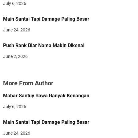
July 6, 2026
Main Santai Tapi Damage Paling Besar
June 24, 2026
Push Rank Biar Nama Makin Dikenal
June 2, 2026
More From Author
Mabar Santuy Bawa Banyak Kenangan
July 6, 2026
Main Santai Tapi Damage Paling Besar
June 24, 2026