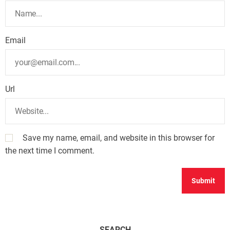
Email
Url
Save my name, email, and website in this browser for
the next time I comment.
SEARCH