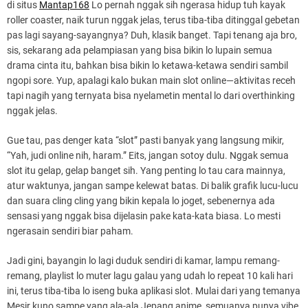
di situs
Mantap168
Lo pernah nggak sih ngerasa hidup tuh kayak
roller coaster, naik turun nggak jelas, terus tiba-tiba ditinggal gebetan
pas lagi sayang-sayangnya? Duh, klasik banget. Tapi tenang aja bro,
sis, sekarang ada pelampiasan yang bisa bikin lo lupain semua
drama cinta itu, bahkan bisa bikin lo ketawa-ketawa sendiri sambil
ngopi sore. Yup, apalagi kalo bukan main slot online—aktivitas receh
tapi nagih yang ternyata bisa nyelametin mental lo dari overthinking
nggak jelas.
Gue tau, pas denger kata “slot” pasti banyak yang langsung mikir,
“Yah, judi online nih, haram.” Eits, jangan sotoy dulu. Nggak semua
slot itu gelap, gelap banget sih. Yang penting lo tau cara mainnya,
atur waktunya, jangan sampe kelewat batas. Di balik grafik lucu-lucu
dan suara cling cling yang bikin kepala lo joget, sebenernya ada
sensasi yang nggak bisa dijelasin pake kata-kata biasa. Lo mesti
ngerasain sendiri biar paham.
Jadi gini, bayangin lo lagi duduk sendiri di kamar, lampu remang-
remang, playlist lo muter lagu galau yang udah lo repeat 10 kali hari
ini, terus tiba-tiba lo iseng buka aplikasi slot. Mulai dari yang temanya
Mesir kuno sampe yang ala-ala Jepang anime, semuanya punya vibe