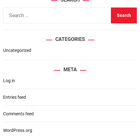
S
e
a
r
CATEGORIES
c
h
Uncategorized
f
o
META
r
Log in
:
Entries feed
Comments feed
WordPress.org