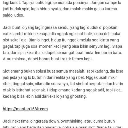
lagi kusut. Tapi ya balik lagi, semua ada porsinya. Jangan sampe lo
jadi budak spin, lupa hidup nyata, dan malah makin galau karena
saldo ludes.
Jadi, buat lo yang lagi ngerasa sendu, yang lagi duduk di pojokan
cafe sambil mikirin kenapa dia nggak ngechat balik, coba deh buka
slot sekali aja. Biar lo inget, hidup itu nggak melulu soal cinta yang
gagal, tapi juga soal momen kecil yang bisa bikin senyum lagi. Siapa
tau, dari spin kecil itu, lo dapet semangat buat mulai lembaran baru.
Atau minimal, dapet bonus buat traktir temen kopi.
Slot emang bukan solusi buat semua masalah. Tapi kadang, dia bisa
jadi jeda yang lo butuhin dari realita yang ribet. Nggak usah mikir
ribet, tinggal spin, nikmatin suaranya, liat simbol berputar, dan biarin
otak lo istirahat sejenak. Hidup emang kadang nggak adil, tapi slot…
kadang bisa lebih adil dari eks lo yang ghosting.
https://mantap168k.com
Jadi, next time lo ngerasa down, overthinking, atau cuma butuh
hiburan yang beda dari biasanya, coba aja main slot. Siapa tau, dari