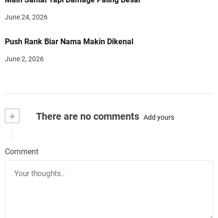
June 24, 2026
Push Rank Biar Nama Makin Dikenal
June 2, 2026
+
There are no comments
Add yours
Comment