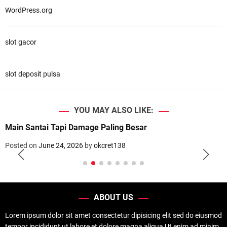
WordPress.org
slot gacor
slot deposit pulsa
YOU MAY ALSO LIKE:
Main Santai Tapi Damage Paling Besar
Posted on
June 24, 2026
by
okcret138
ABOUT US
Lorem ipsum dolor sit amet consectetur dipisicing elit sed do eiusmod
tempor incididunt ut labore et dolore magna aliqua Ut enim ad minim