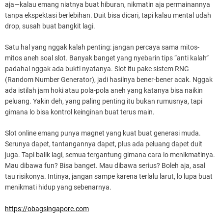
aja—kalau emang niatnya buat hiburan, nikmatin aja permainannya
tanpa ekspektasi berlebihan. Duit bisa dicari, tapi kalau mental udah
drop, susah buat bangkit lagi.
Satu hal yang nggak kalah penting: jangan percaya sama mitos-
mitos aneh soal slot. Banyak banget yang nyebarin tips “anti kalah”
padahal nggak ada bukti nyatanya. Slot itu pake sistem RNG
(Random Number Generator), jadi hasilnya bener-bener acak. Nggak
ada istilah jam hoki atau pola-pola aneh yang katanya bisa naikin
peluang. Yakin deh, yang paling penting itu bukan rumusnya, tapi
gimana lo bisa kontrol keinginan buat terus main.
Slot online emang punya magnet yang kuat buat generasi muda.
Serunya dapet, tantangannya dapet, plus ada peluang dapet duit
juga. Tapi balik lagi, semua tergantung gimana cara lo menikmatinya.
Mau dibawa fun? Bisa banget. Mau dibawa serius? Boleh aja, asal
tau risikonya. Intinya, jangan sampe karena terlalu larut, lo lupa buat
menikmati hidup yang sebenarnya.
https://obagsingapore.com