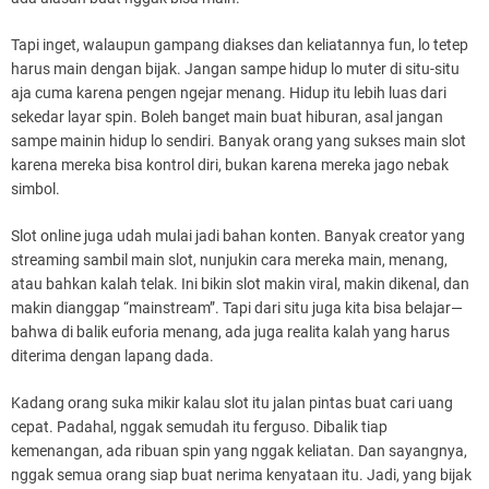
Tapi inget, walaupun gampang diakses dan keliatannya fun, lo tetep
harus main dengan bijak. Jangan sampe hidup lo muter di situ-situ
aja cuma karena pengen ngejar menang. Hidup itu lebih luas dari
sekedar layar spin. Boleh banget main buat hiburan, asal jangan
sampe mainin hidup lo sendiri. Banyak orang yang sukses main slot
karena mereka bisa kontrol diri, bukan karena mereka jago nebak
simbol.
Slot online juga udah mulai jadi bahan konten. Banyak creator yang
streaming sambil main slot, nunjukin cara mereka main, menang,
atau bahkan kalah telak. Ini bikin slot makin viral, makin dikenal, dan
makin dianggap “mainstream”. Tapi dari situ juga kita bisa belajar—
bahwa di balik euforia menang, ada juga realita kalah yang harus
diterima dengan lapang dada.
Kadang orang suka mikir kalau slot itu jalan pintas buat cari uang
cepat. Padahal, nggak semudah itu ferguso. Dibalik tiap
kemenangan, ada ribuan spin yang nggak keliatan. Dan sayangnya,
nggak semua orang siap buat nerima kenyataan itu. Jadi, yang bijak