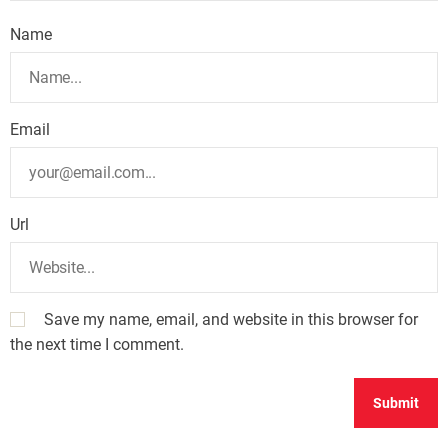
Name
Email
Url
Save my name, email, and website in this browser for
the next time I comment.