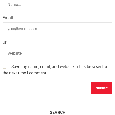
Email
Url
Save my name, email, and website in this browser for
the next time I comment.
SEARCH