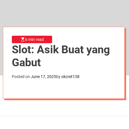
d
e
6 min read
Slot: Asik Buat yang
Gabut
Posted on
June 17, 2025
by
okcret138