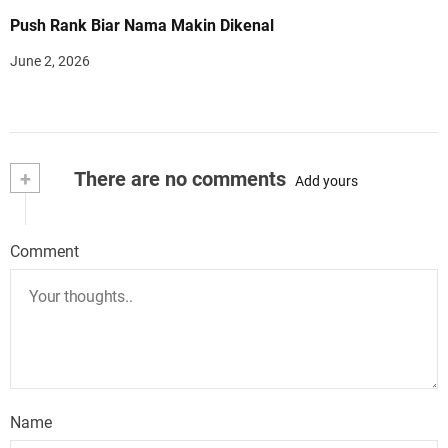
Push Rank Biar Nama Makin Dikenal
June 2, 2026
+
There are no comments
Add yours
Comment
Name