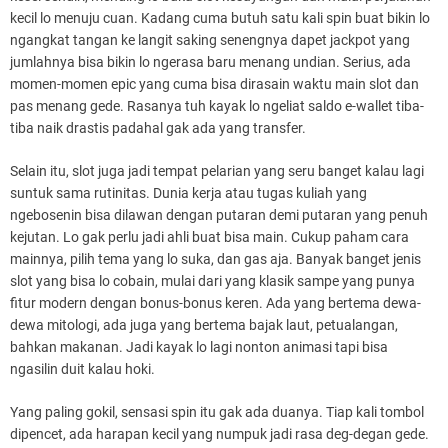
kecil lo menuju cuan. Kadang cuma butuh satu kali spin buat bikin lo
ngangkat tangan ke langit saking senengnya dapet jackpot yang
jumlahnya bisa bikin lo ngerasa baru menang undian. Serius, ada
momen-momen epic yang cuma bisa dirasain waktu main slot dan
pas menang gede. Rasanya tuh kayak lo ngeliat saldo e-wallet tiba-
tiba naik drastis padahal gak ada yang transfer.
Selain itu, slot juga jadi tempat pelarian yang seru banget kalau lagi
suntuk sama rutinitas. Dunia kerja atau tugas kuliah yang
ngebosenin bisa dilawan dengan putaran demi putaran yang penuh
kejutan. Lo gak perlu jadi ahli buat bisa main. Cukup paham cara
mainnya, pilih tema yang lo suka, dan gas aja. Banyak banget jenis
slot yang bisa lo cobain, mulai dari yang klasik sampe yang punya
fitur modern dengan bonus-bonus keren. Ada yang bertema dewa-
dewa mitologi, ada juga yang bertema bajak laut, petualangan,
bahkan makanan. Jadi kayak lo lagi nonton animasi tapi bisa
ngasilin duit kalau hoki.
Yang paling gokil, sensasi spin itu gak ada duanya. Tiap kali tombol
dipencet, ada harapan kecil yang numpuk jadi rasa deg-degan gede.