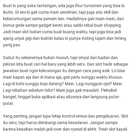
Buat lo yang suka tantangan, ada juga fitur turnamen yang bisa lo
ikutin. Di sini lo gak cuma main sendirian, tapi juga adu skill dan
keberuntungan sama pemain lain. Hadiahnya gak main-main, dari
bonus gede sampe gadget keren atau saldo tebal buat shopping.
Jadi main slot bukan cuma buat buang waktu, tapi juga bisa jadi
ajang unjuk gigi dan buktiin kalau lo punya insting tajam dan timing
yang pas.
Gabut itu sebenernya bukan musuh, tapi sinyal dari badan dan
pikiran kita buat cari hal baru yang lebih seru. Dan slot hadir sebagai
jawaban buat ngisi kekosongan itu dengan cara yang asik. Lo bisa
main kapan aja dan di mana aja, gak perlu nunggu waktu khusus.
Lagi di kafe nunggu kopi dateng? Main. Lagi nungguin ojol? Main.
Lagi rebahan sebelum tidur? Main juga gak masalah. Fleksibel
banget, tinggal buka aplikasi atau situsnya dan langsung putar-
putar.
Yang penting, jangan lupa tetep kontrol emosi dan pengeluaran. Slot
itu seru, tapi harus diimbangi sama kesadaran. Jangan sampe
karena keasikan malah jadi over dan nyesel di akhir. Treat slot kayak