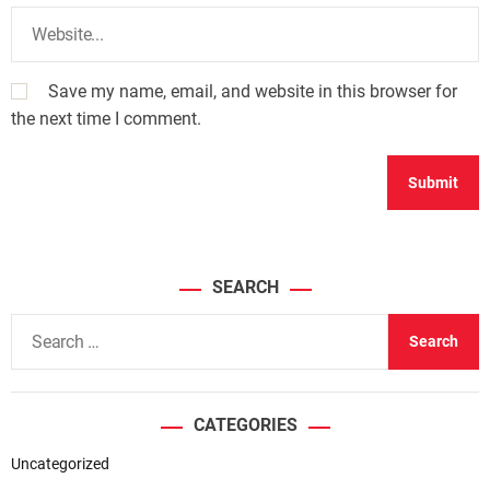
Save my name, email, and website in this browser for
the next time I comment.
SEARCH
S
e
a
r
CATEGORIES
c
h
Uncategorized