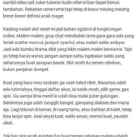
sambil video call, tuker-tukeran kode referral biar dapet bonus
tambahan. Rebahan rame-rame tapi tetep di kasur masing-masing,
bener-bener definisi anak mager.
Kadang malah slot receh ini jadi bahan ngobrol di tongkrongan
online. Malem-malem, grup chat mendadak rame gara-gara ada yang
teriak scatter muncul, jackpot nyantol, atau malah saldo ambyar.
Jadi ada bumbu drama dikit yang bikin malem makin berwarna. Tapi
ya tetep harus waras, jangan sampe nafsu ngebakar saldo yang
seharusnya buat sarapan besok. Slot receh itu temen rebahan,
bukan penjahat dompet.
Buat yang baru mau nyobain, ga usah takut ribet. Biasanya udah
ada tutorialnya, tinggal daftar akun, isi saldo receh, pilih game, gas
spin. Ga sampe lima menit lo udah bisa mulai puter gulungan.
Sistemnya juga udah canggih banget, gampang diakses dari mana
aja. Lagi tiduran di kamar, di ruang tamu, atau bahkan di toilet, tetep
bisa lanjut spin. Asal sinyal kuat, saldo aman, mental kuat, yaudah
sikat.
Trik biar slot receh ini tetep fun buat temen rebahan malem adalah