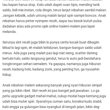
tau kapan harus stop. Kalo udah dapet cuan tipis, mending tarik
saldo, beli mie instan, cola dingin, terus lanjut rebahan sambil makan.
Jangan kebalik, udah untung malah lanjut spin sampe boncos. Anak
rebahan harus pinter nyimpen receh, siapa tau besok butuh pulsa
dadakan atau ada promo ojek online malem-malem pas laper
melanda.
Serunya slot receh juga bikin lo punya cerita kocak buat dibagiin.
Misal lo lagi spin, eh malah ketiduran, bangun-bangun saldo udah
minus. Ada juga yang malah pas lagi niat iseng, scatter dateng
bertubi-tubi, saldo langsung gendut, terus lo auto jadi bendahara
tongkrongan sehari semalem. Ya gapapa, namanya juga hiburan
receh, kadang hoki, kadang zonk, yang penting fun, ga nyusahin
hidup.
Anak rebahan malem sekarang banyak yang nyari hiburan simpel
yang ga bikin ribet. Slot receh ini pas banget jadi jawaban. Lo ga
perlu upgrade gadget mahal-mahal, cukup modal hape kentang juga
udah bisa muter spin. Syaratnya cuman satu, koneksi kudu stabil,
kalo engga ya gulungan bisa nyangkut di tengah jalan, bikin deg-