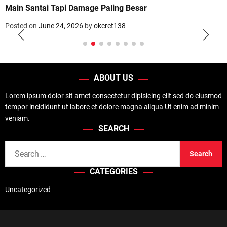
Main Santai Tapi Damage Paling Besar
Posted on
June 24, 2026
by
okcret138
ABOUT US
Lorem ipsum dolor sit amet consectetur dipisicing elit sed do eiusmod
tempor incididunt ut labore et dolore magna aliqua Ut enim ad minim
veniam.
SEARCH
S
e
CATEGORIES
a
r
Uncategorized
c
h
f