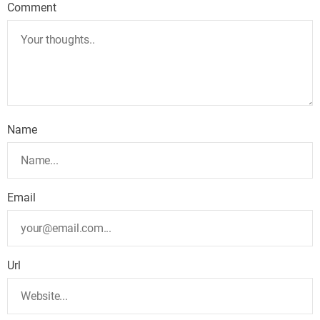
Comment
Name
Email
Url