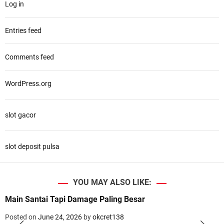
Log in
:
Entries feed
Comments feed
WordPress.org
slot gacor
slot deposit pulsa
YOU MAY ALSO LIKE:
Main Santai Tapi Damage Paling Besar
Posted on
June 24, 2026
by
okcret138