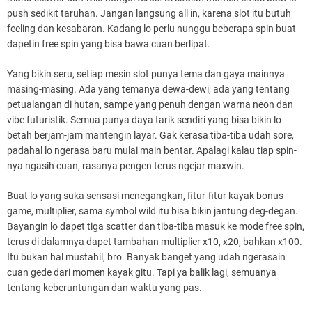
push sedikit taruhan. Jangan langsung all in, karena slot itu butuh
feeling dan kesabaran. Kadang lo perlu nunggu beberapa spin buat
dapetin free spin yang bisa bawa cuan berlipat.
Yang bikin seru, setiap mesin slot punya tema dan gaya mainnya
masing-masing. Ada yang temanya dewa-dewi, ada yang tentang
petualangan di hutan, sampe yang penuh dengan warna neon dan
vibe futuristik. Semua punya daya tarik sendiri yang bisa bikin lo
betah berjam-jam mantengin layar. Gak kerasa tiba-tiba udah sore,
padahal lo ngerasa baru mulai main bentar. Apalagi kalau tiap spin-
nya ngasih cuan, rasanya pengen terus ngejar maxwin.
Buat lo yang suka sensasi menegangkan, fitur-fitur kayak bonus
game, multiplier, sama symbol wild itu bisa bikin jantung deg-degan.
Bayangin lo dapet tiga scatter dan tiba-tiba masuk ke mode free spin,
terus di dalamnya dapet tambahan multiplier x10, x20, bahkan x100.
Itu bukan hal mustahil, bro. Banyak banget yang udah ngerasain
cuan gede dari momen kayak gitu. Tapi ya balik lagi, semuanya
tentang keberuntungan dan waktu yang pas.