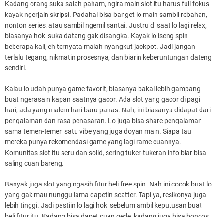
Kadang orang suka salah paham, ngira main slot itu harus full fokus
kayak ngerjain skripsi. Padahal bisa banget lo main sambil rebahan,
nonton series, atau sambil ngemil santai. Justru di saat lo lagi relax,
biasanya hoki suka datang gak disangka. Kayak lo iseng spin
beberapa kali, eh ternyata malah nyangkut jackpot. Jadi jangan
terlalu tegang, nikmatin prosesnya, dan biarin keberuntungan dateng
sendiri.
Kalau lo udah punya game favorit, biasanya bakal lebih gampang
buat ngerasain kapan saatnya gacor. Ada slot yang gacor di pagi
hari, ada yang malem hari baru panas. Nah, ini biasanya didapat dari
pengalaman dan rasa penasaran. Lo juga bisa share pengalaman
sama temen-temen satu vibe yang juga doyan main. Siapa tau
mereka punya rekomendasi game yang lagi rame cuannya.
Komunitas slot itu seru dan solid, sering tuker-tukeran info biar bisa
saling cuan bareng.
Banyak juga slot yang ngasih fitur beli free spin. Nah ini cocok buat lo
yang gak mau nunggu lama dapetin scatter. Tapi ya, resikonya juga
lebih tinggi. Jadi pastiin lo lagi hoki sebelum ambil keputusan buat
beli fitur itu. Kadang bisa dapet cuan gede, kadang juga bisa boncos.