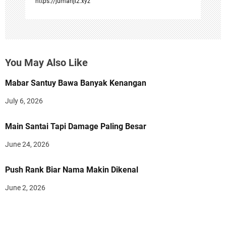
https://jumanji2.xyz
You May Also Like
Mabar Santuy Bawa Banyak Kenangan
July 6, 2026
Main Santai Tapi Damage Paling Besar
June 24, 2026
Push Rank Biar Nama Makin Dikenal
June 2, 2026