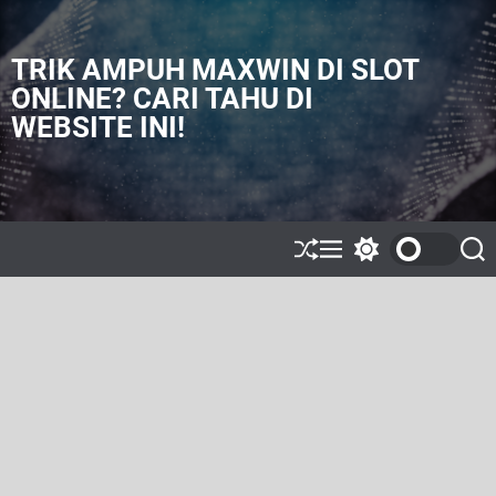
S
k
i
TRIK AMPUH MAXWIN DI SLOT
p
ONLINE? CARI TAHU DI
t
WEBSITE INI!
o
c
o
n
t
e
S
M
S
S
h
e
w
e
n
u
n
i
a
t
ff
u
t
r
l
c
c
e
h
h
c
o
l
o
r
m
o