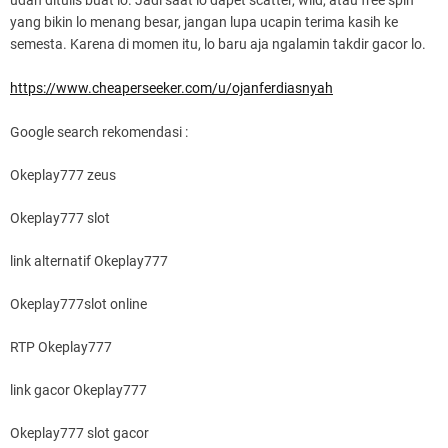
udah ditulis buat lo. Jadi saat lo dapet scatter, wild, atau free spin
yang bikin lo menang besar, jangan lupa ucapin terima kasih ke
semesta. Karena di momen itu, lo baru aja ngalamin takdir gacor lo.
https://www.cheaperseeker.com/u/ojanferdiasnyah
Google search rekomendasi :
Okeplay777 zeus
Okeplay777 slot
link alternatif Okeplay777
Okeplay777slot online
RTP Okeplay777
link gacor Okeplay777
Okeplay777 slot gacor