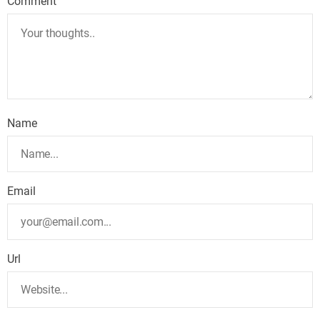
Comment
Name
Email
Url