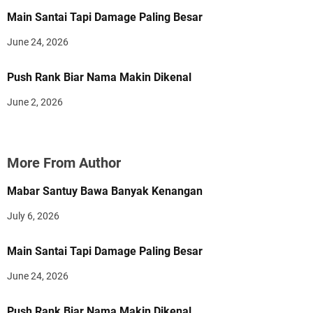
Main Santai Tapi Damage Paling Besar
June 24, 2026
Push Rank Biar Nama Makin Dikenal
June 2, 2026
More From Author
Mabar Santuy Bawa Banyak Kenangan
July 6, 2026
Main Santai Tapi Damage Paling Besar
June 24, 2026
Push Rank Biar Nama Makin Dikenal