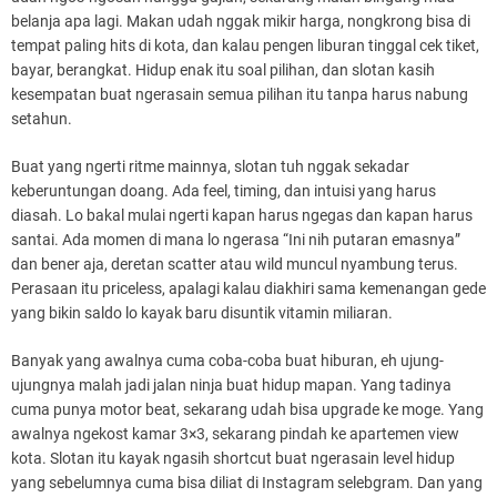
belanja apa lagi. Makan udah nggak mikir harga, nongkrong bisa di
tempat paling hits di kota, dan kalau pengen liburan tinggal cek tiket,
bayar, berangkat. Hidup enak itu soal pilihan, dan slotan kasih
kesempatan buat ngerasain semua pilihan itu tanpa harus nabung
setahun.
Buat yang ngerti ritme mainnya, slotan tuh nggak sekadar
keberuntungan doang. Ada feel, timing, dan intuisi yang harus
diasah. Lo bakal mulai ngerti kapan harus ngegas dan kapan harus
santai. Ada momen di mana lo ngerasa “Ini nih putaran emasnya”
dan bener aja, deretan scatter atau wild muncul nyambung terus.
Perasaan itu priceless, apalagi kalau diakhiri sama kemenangan gede
yang bikin saldo lo kayak baru disuntik vitamin miliaran.
Banyak yang awalnya cuma coba-coba buat hiburan, eh ujung-
ujungnya malah jadi jalan ninja buat hidup mapan. Yang tadinya
cuma punya motor beat, sekarang udah bisa upgrade ke moge. Yang
awalnya ngekost kamar 3×3, sekarang pindah ke apartemen view
kota. Slotan itu kayak ngasih shortcut buat ngerasain level hidup
yang sebelumnya cuma bisa diliat di Instagram selebgram. Dan yang