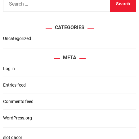
e
a
r
CATEGORIES
c
h
Uncategorized
f
o
META
r
Log in
:
Entries feed
Comments feed
WordPress.org
slot gacor