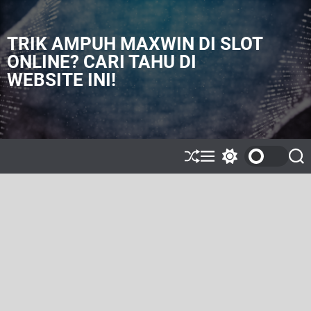
S
k
i
TRIK AMPUH MAXWIN DI SLOT
p
ONLINE? CARI TAHU DI
t
WEBSITE INI!
o
c
o
n
t
e
S
M
S
S
h
e
w
e
n
u
n
i
a
t
ff
u
t
r
l
c
c
e
h
h
c
o
l
o
r
m
o