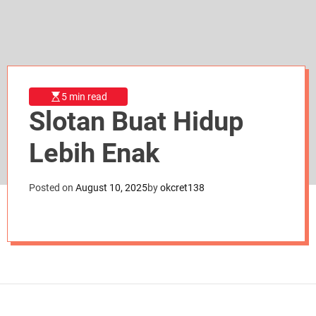
d
e
5 min read
Slotan Buat Hidup
Lebih Enak
Posted on
August 10, 2025
by
okcret138