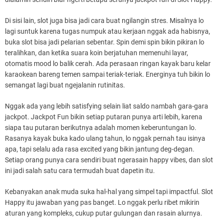
Di sisi lain, slot juga bisa jadi cara buat ngilangin stres. Misalnya lo
lagi suntuk karena tugas numpuk atau kerjaan nggak ada habisnya,
buka slot bisa jadi pelarian sebentar. Spin demi spin bikin pikiran lo
teralihkan, dan ketika suara koin berjatuhan memenuhi layar,
otomatis mood lo balik cerah. Ada perasaan ringan kayak baru kelar
karaokean bareng temen sampai teriak-teriak. Energinya tuh bikin lo
semangat lagi buat ngejalanin rutinitas.
Nggak ada yang lebih satisfying selain liat saldo nambah gara-gara
jackpot. Jackpot Fun bikin setiap putaran punya arti lebih, karena
siapa tau putaran berikutnya adalah momen keberuntungan lo.
Rasanya kayak buka kado ulang tahun, lo nggak pernah tau isinya
apa, tapi selalu ada rasa excited yang bikin jantung deg-degan.
Setiap orang punya cara sendiri buat ngerasain happy vibes, dan slot
ini jadi salah satu cara termudah buat dapetin itu.
Kebanyakan anak muda suka hal-hal yang simpel tapi impactful. Slot
Happy itu jawaban yang pas banget. Lo nggak perlu ribet mikirin
aturan yang kompleks, cukup putar gulungan dan rasain alurnya.