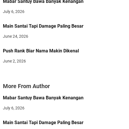
Mabar Santuy Bawa Banyak Kenangan
July 6, 2026
Main Santai Tapi Damage Paling Besar
June 24, 2026
Push Rank Biar Nama Makin Dikenal
June 2, 2026
More From Author
Mabar Santuy Bawa Banyak Kenangan
July 6, 2026
Main Santai Tapi Damage Paling Besar