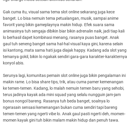
Gak cuma itu, visual sama tema slot online sekarang juga kece
banget. Lo bisa nemuin tema petualangan, musik, sampai anime
favorit yang bikin gameplaynya makin hidup. Efek suara sama
animasinya tuh sengaja dibikin biar bikin adrenalin naik, jadi tiap kali
lo berhasil dapet kombinasi menang, rasanya puas banget. Anak
gaul tuh seneng banget sama hal-hal visual kaya gini, karena selain
isi kantong, mata sama hati juga diajak happy. Kadang ada slot yang
temanya gokil, bikin lo ngakak sendiri gara-gara karakter-karakternya
konyol abis.
Serunya lagi, komunitas pemain slot online juga bikin pengalaman ini
makin rame. Lo bisa share tips, trik, atau cuma pamer kemenangan
ke temen-temen. Kadang, lo malah nemuin temen baru yang sehobi,
terus jadinya kayak ada mini squad yang selalu nungguin jam-jam
bonus nongol bareng. Rasanya tuh beda banget, soalnya lo
ngerasain sensasi kemenangan bukan cuma sendiri tapi bareng
temen-temen yang ngerti vibe lo. Anak gaul pasti ngerti deh, momen-
momen kayak gini tuh bikin malam makin hidup dan penuh tawa.