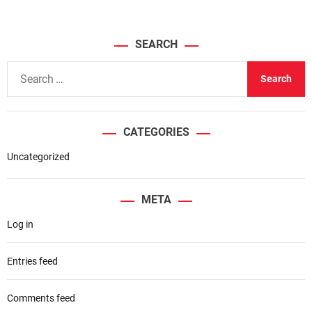
SEARCH
S
e
a
r
CATEGORIES
c
h
Uncategorized
f
o
META
r
Log in
:
Entries feed
Comments feed