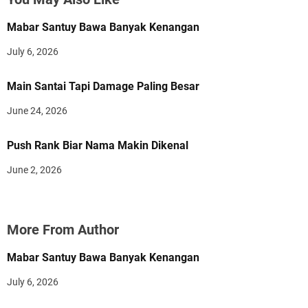
Mabar Santuy Bawa Banyak Kenangan
July 6, 2026
Main Santai Tapi Damage Paling Besar
June 24, 2026
Push Rank Biar Nama Makin Dikenal
June 2, 2026
More From Author
Mabar Santuy Bawa Banyak Kenangan
July 6, 2026