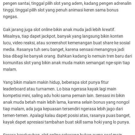
pengen santai, tinggal pilih slot yang adem, kadang pengen adrenalin
tinggi, tinggal pilih slot yang penuh animasi keren sama bonus
ngegas.
Gak jarang juga slot online bikin anak muda jadi lebih kreatif.
Misalnya, tiap dapet jackpot, banyak yang langsung bikin konten
lucu, video reaksi, atau screenshot kemenangan buat share ke sosial
media. Rasanya tuh seru banget, karena sensasi menangnya jadi
bisa dibagi ke banyak orang. Bahkan kadang lo nemuin tren baru dari
komunitas slot yang bikin anak muda makin semangat nge-spin tiap
malam.
Yang bikin malam makin hidup, beberapa slot punya fitur
leaderboard atau turnamen. Lo bisa ngerasa kayak lagi main
kompetisi mini, saling adu hoki sama pemain lain. Sensasi ini bikin
anak muda betah main lebih lama, karena selain bonus yang nongol
tiap malam, ada juga kepuasan tersendiri ngerasa lebih jago dari
temen-temen. Apalagi kalau dapet posisi atas, rasanya puas banget,
kayak dapet apresiasi tambahan buat skill sama hoki yang lo punya.