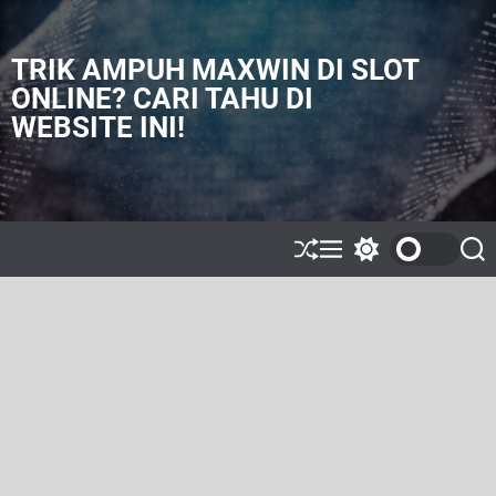
S
k
i
TRIK AMPUH MAXWIN DI SLOT
p
ONLINE? CARI TAHU DI
t
WEBSITE INI!
o
c
o
n
t
e
S
M
S
S
h
e
w
e
n
u
n
i
a
t
ff
u
t
r
l
c
c
e
h
h
c
o
l
o
r
m
o