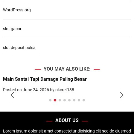
WordPress.org
slot gacor
slot deposit pulsa
YOU MAY ALSO LIKE:
Main Santai Tapi Damage Paling Besar
Posted on
June 24, 2026
by
okcret138
ABOUT US
Lorem ipsum dolor sit amet consectetur dipisicing elit sed do eiusmod