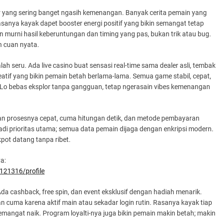
r yang sering banget ngasih kemenangan. Banyak cerita pemain yang
Rasanya kayak dapet booster energi positif yang bikin semangat tetap
an murni hasil keberuntungan dan timing yang pas, bukan trik atau bug.
h cuan nyata.
lah seru. Ada live casino buat sensasi real-time sama dealer asli, tembak
eatif yang bikin pemain betah berlama-lama. Semua game stabil, cepat,
. Lo bebas eksplor tanpa gangguan, tetap ngerasain vibes kemenangan
an prosesnya cepat, cuma hitungan detik, dan metode pembayaran
jadi prioritas utama; semua data pemain dijaga dengan enkripsi modern.
kpot datang tanpa ribet.
a:
121316/profile
a cashback, free spin, dan event eksklusif dengan hadiah menarik.
cuma karena aktif main atau sekadar login rutin. Rasanya kayak tiap
 semangat naik. Program loyalti-nya juga bikin pemain makin betah; makin