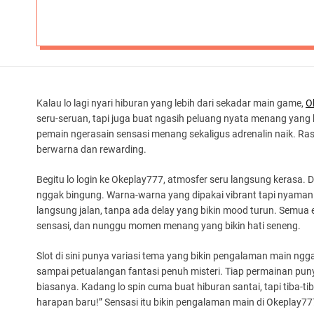
Kalau lo lagi nyari hiburan yang lebih dari sekadar main game,
O
seru-seruan, tapi juga buat ngasih peluang nyata menang yang bi
pemain ngerasain sensasi menang sekaligus adrenalin naik. Rasa
berwarna dan rewarding.
Begitu lo login ke Okeplay777, atmosfer seru langsung kerasa. 
nggak bingung. Warna-warna yang dipakai vibrant tapi nyaman d
langsung jalan, tanpa ada delay yang bikin mood turun. Semua el
sensasi, dan nunggu momen menang yang bikin hati seneng.
Slot di sini punya variasi tema yang bikin pengalaman main ngga
sampai petualangan fantasi penuh misteri. Tiap permainan punya 
biasanya. Kadang lo spin cuma buat hiburan santai, tapi tiba-tib
harapan baru!” Sensasi itu bikin pengalaman main di Okeplay777