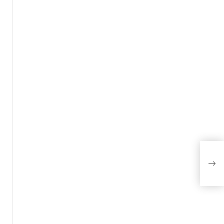
Moda
Alad