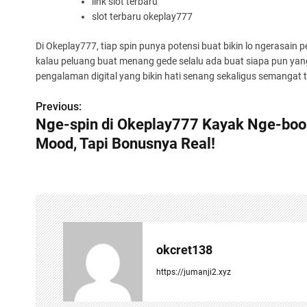
link slot terbaru
slot terbaru okeplay777
Di Okeplay777, tiap spin punya potensi buat bikin lo ngerasain
kalau peluang buat menang gede selalu ada buat siapa pun yan
pengalaman digital yang bikin hati senang sekaligus semangat t
Previous:
P
Nge-spin di Okeplay777 Kayak Nge-boo
o
Mood, Tapi Bonusnya Real!
s
t
n
a
okcret138
v
https://jumanji2.xyz
i