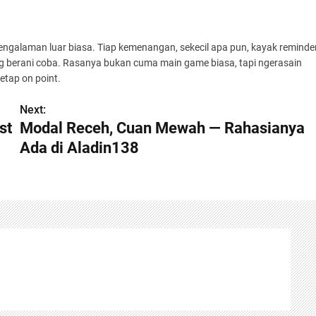
 pengalaman luar biasa. Tiap kemenangan, sekecil apa pun, kayak reminde
g berani coba. Rasanya bukan cuma main game biasa, tapi ngerasain
etap on point.
Next:
st
Modal Receh, Cuan Mewah — Rahasianya
Ada di Aladin138