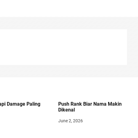
api Damage Paling
Push Rank Biar Nama Makin
Dikenal
June 2, 2026