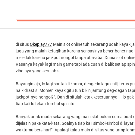
di situs
Okeplay777
Main slot online tuh sekarang udah kayak ja
juga yang malah ketagihan karena sensasinya bener-bener nagih.
meledak karena jackpot nongol tanpa aba-aba. Dunia slot onli
Rasanya kayak lagi main game tapi ada cuan di balik setiap spi
vibe-nya yang seru abis.
Bayangin aja, lo lagi santai di kamar, dengerin lagu chill, terus 
naik drastis. Momen kayak gitu tuh bikin jantung deg-degan tapi 
jackpot-nya nongol?”. Dan di situlah letak keseruannya — lo ga
tiap kali lo tekan tombol spin itu.
Banyak anak muda sekarang yang main slot bukan cuma buat car
dijelasin pake kata-kata. Soalnya tiap kali simbol-simbol di lay
waktumu bersinar!”. Apalagi kalau main di situs yang tampilan