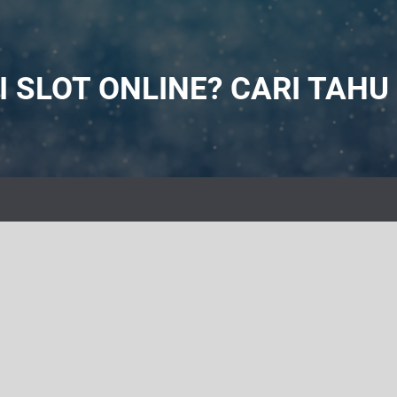
SLOT ONLINE? CARI TAHU D