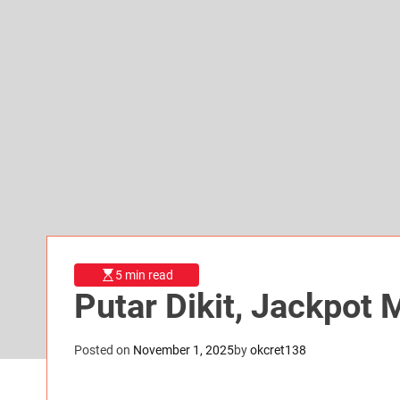
5 min read
Putar Dikit, Jackpot 
Posted on
November 1, 2025
by
okcret138