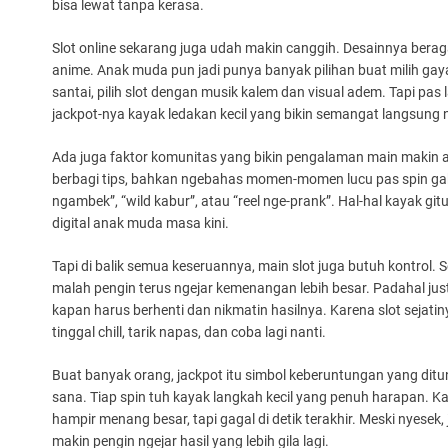
bisa lewat tanpa kerasa.
Slot online sekarang juga udah makin canggih. Desainnya berag
anime. Anak muda pun jadi punya banyak pilihan buat milih ga
santai, pilih slot dengan musik kalem dan visual adem. Tapi pas 
jackpot-nya kayak ledakan kecil yang bikin semangat langsung n
Ada juga faktor komunitas yang bikin pengalaman main makin a
berbagi tips, bahkan ngebahas momen-momen lucu pas spin gak se
ngambek”, “wild kabur”, atau “reel nge-prank”. Hal-hal kayak git
digital anak muda masa kini.
Tapi di balik semua keseruannya, main slot juga butuh kontrol
malah pengin terus ngejar kemenangan lebih besar. Padahal justr
kapan harus berhenti dan nikmatin hasilnya. Karena slot sejatin
tinggal chill, tarik napas, dan coba lagi nanti.
Buat banyak orang, jackpot itu simbol keberuntungan yang ditun
sana. Tiap spin tuh kayak langkah kecil yang penuh harapan. K
hampir menang besar, tapi gagal di detik terakhir. Meski nyesek,
makin pengin ngejar hasil yang lebih gila lagi.