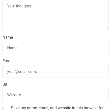
Name
Email
Url
Save my name, email, and website in this browser for