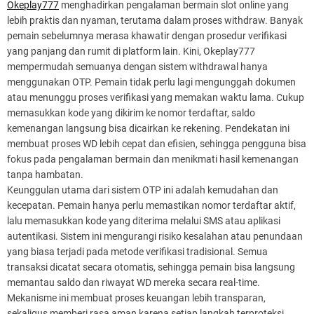
Okeplay777
menghadirkan pengalaman bermain slot online yang
lebih praktis dan nyaman, terutama dalam proses withdraw. Banyak
pemain sebelumnya merasa khawatir dengan prosedur verifikasi
yang panjang dan rumit di platform lain. Kini, Okeplay777
mempermudah semuanya dengan sistem withdrawal hanya
menggunakan OTP. Pemain tidak perlu lagi mengunggah dokumen
atau menunggu proses verifikasi yang memakan waktu lama. Cukup
memasukkan kode yang dikirim ke nomor terdaftar, saldo
kemenangan langsung bisa dicairkan ke rekening. Pendekatan ini
membuat proses WD lebih cepat dan efisien, sehingga pengguna bisa
fokus pada pengalaman bermain dan menikmati hasil kemenangan
tanpa hambatan.
Keunggulan utama dari sistem OTP ini adalah kemudahan dan
kecepatan. Pemain hanya perlu memastikan nomor terdaftar aktif,
lalu memasukkan kode yang diterima melalui SMS atau aplikasi
autentikasi. Sistem ini mengurangi risiko kesalahan atau penundaan
yang biasa terjadi pada metode verifikasi tradisional. Semua
transaksi dicatat secara otomatis, sehingga pemain bisa langsung
memantau saldo dan riwayat WD mereka secara real-time.
Mekanisme ini membuat proses keuangan lebih transparan,
sekaligus memberi rasa aman karena setiap langkah terproteksi