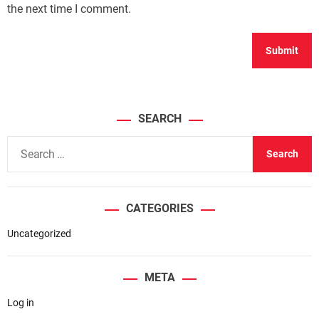
the next time I comment.
SEARCH
S
e
a
r
CATEGORIES
c
h
Uncategorized
f
o
META
r
Log in
: