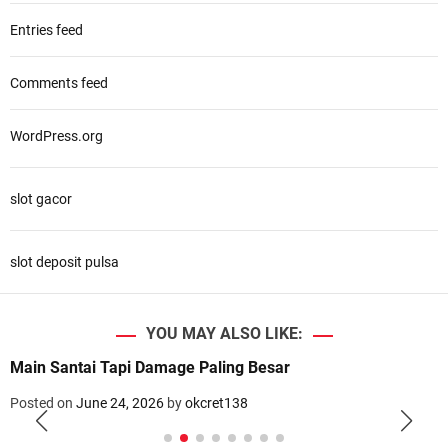
Entries feed
Comments feed
WordPress.org
slot gacor
slot deposit pulsa
YOU MAY ALSO LIKE:
Main Santai Tapi Damage Paling Besar
Posted on
June 24, 2026
by
okcret138