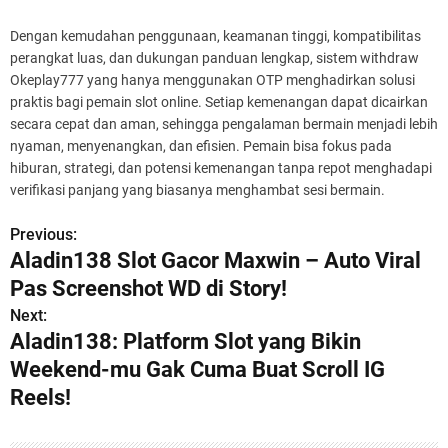
Dengan kemudahan penggunaan, keamanan tinggi, kompatibilitas
perangkat luas, dan dukungan panduan lengkap, sistem withdraw
Okeplay777 yang hanya menggunakan OTP menghadirkan solusi
praktis bagi pemain slot online. Setiap kemenangan dapat dicairkan
secara cepat dan aman, sehingga pengalaman bermain menjadi lebih
nyaman, menyenangkan, dan efisien. Pemain bisa fokus pada
hiburan, strategi, dan potensi kemenangan tanpa repot menghadapi
verifikasi panjang yang biasanya menghambat sesi bermain.
Previous:
P
Aladin138 Slot Gacor Maxwin – Auto Viral
o
Pas Screenshot WD di Story!
s
Next:
Aladin138: Platform Slot yang Bikin
t
Weekend-mu Gak Cuma Buat Scroll IG
n
Reels!
a