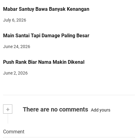
Mabar Santuy Bawa Banyak Kenangan
July 6, 2026
Main Santai Tapi Damage Paling Besar
June 24, 2026
Push Rank Biar Nama Makin Dikenal
June 2, 2026
+
There are no comments
Add yours
Comment