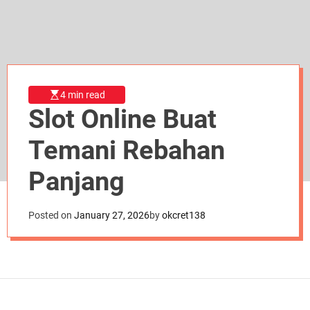
d
e
4 min read
Slot Online Buat
Temani Rebahan
Panjang
Posted on
January 27, 2026
by
okcret138