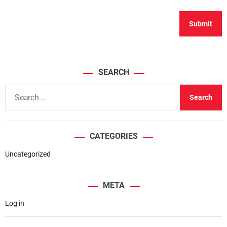
SEARCH
S
e
a
r
CATEGORIES
c
h
Uncategorized
f
o
META
r
Log in
: