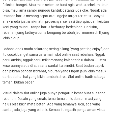
fleksibel banget. Mau main sebentar buat ngisi waktu sebelum tidur
bisa, mau lama sambil nunggu kantuk datang juga oke. Nggak ada
tekanan harus menang cepat atau ngejar target tertentu. Banyak
anak muda justru nikmatin prosesnya, sensasi tiap spin, dan kejutan
kecil yang muncul tanpa harus berharap berlebihan. Dari situ,
rebahan yang tadinya cuma bengong berubah jadi momen chill yang
lebih hidup.
Bahasa anak muda sekarang sering bilang “yang penting enjoy”, dan
itu cocok banget sama cara main slot online saat rebahan. Nggak
perlu ambisi, nggak perlu mikir menang kalah terlalu dalam. Justru
keseruannya ada di suasana santai itu sendiri. Saat badan capek
dan pikiran pengen istirahat, hiburan yang ringan jauh lebih masuk
daripada hal-hal yang bikin tambah stres. Slot online hadir sebagai
teman, bukan beban.
Visual dalam slot online juga punya pengaruh besar buat suasana
rebahan. Desain yang cerah, tema-tema unik, dan animasi yang
halus bisa bikin mata betah. Ada yang temanya lucu, ada yang
santai, ada juga yang estetik. Semua itu ngasih pengalaman visual