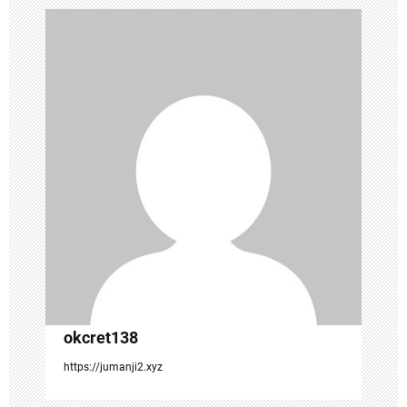
n
a
v
i
g
a
t
i
o
n
okcret138
https://jumanji2.xyz