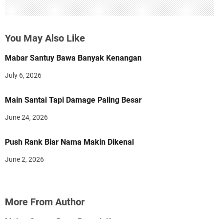
You May Also Like
Mabar Santuy Bawa Banyak Kenangan
July 6, 2026
Main Santai Tapi Damage Paling Besar
June 24, 2026
Push Rank Biar Nama Makin Dikenal
June 2, 2026
More From Author