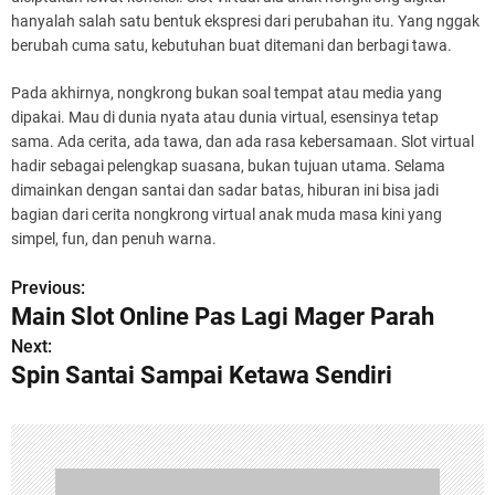
hanyalah salah satu bentuk ekspresi dari perubahan itu. Yang nggak
berubah cuma satu, kebutuhan buat ditemani dan berbagi tawa.
Pada akhirnya, nongkrong bukan soal tempat atau media yang
dipakai. Mau di dunia nyata atau dunia virtual, esensinya tetap
sama. Ada cerita, ada tawa, dan ada rasa kebersamaan. Slot virtual
hadir sebagai pelengkap suasana, bukan tujuan utama. Selama
dimainkan dengan santai dan sadar batas, hiburan ini bisa jadi
bagian dari cerita nongkrong virtual anak muda masa kini yang
simpel, fun, dan penuh warna.
Previous:
P
Main Slot Online Pas Lagi Mager Parah
o
Next:
Spin Santai Sampai Ketawa Sendiri
s
t
n