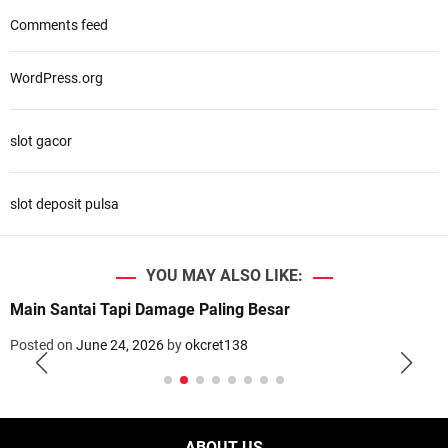
Comments feed
WordPress.org
slot gacor
slot deposit pulsa
YOU MAY ALSO LIKE:
Main Santai Tapi Damage Paling Besar
Posted on
June 24, 2026
by
okcret138
ABOUT US