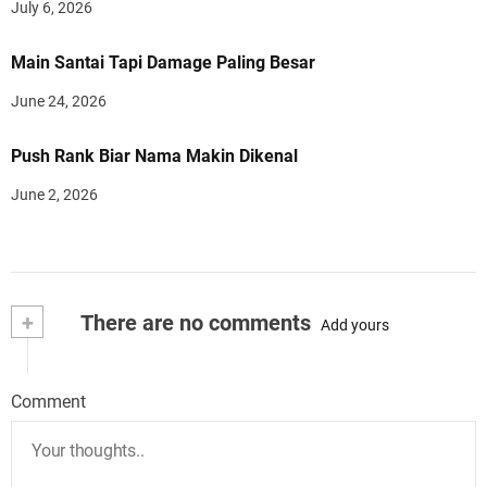
July 6, 2026
Main Santai Tapi Damage Paling Besar
June 24, 2026
Push Rank Biar Nama Makin Dikenal
June 2, 2026
+
There are no comments
Add yours
Comment