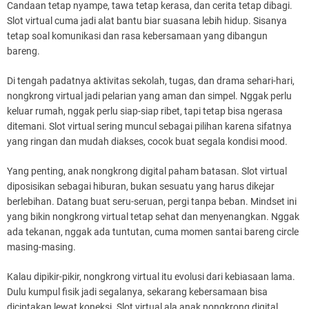
Candaan tetap nyampe, tawa tetap kerasa, dan cerita tetap dibagi.
Slot virtual cuma jadi alat bantu biar suasana lebih hidup. Sisanya
tetap soal komunikasi dan rasa kebersamaan yang dibangun
bareng.
Di tengah padatnya aktivitas sekolah, tugas, dan drama sehari-hari,
nongkrong virtual jadi pelarian yang aman dan simpel. Nggak perlu
keluar rumah, nggak perlu siap-siap ribet, tapi tetap bisa ngerasa
ditemani. Slot virtual sering muncul sebagai pilihan karena sifatnya
yang ringan dan mudah diakses, cocok buat segala kondisi mood.
Yang penting, anak nongkrong digital paham batasan. Slot virtual
diposisikan sebagai hiburan, bukan sesuatu yang harus dikejar
berlebihan. Datang buat seru-seruan, pergi tanpa beban. Mindset ini
yang bikin nongkrong virtual tetap sehat dan menyenangkan. Nggak
ada tekanan, nggak ada tuntutan, cuma momen santai bareng circle
masing-masing.
Kalau dipikir-pikir, nongkrong virtual itu evolusi dari kebiasaan lama.
Dulu kumpul fisik jadi segalanya, sekarang kebersamaan bisa
diciptakan lewat koneksi. Slot virtual ala anak nongkrong digital