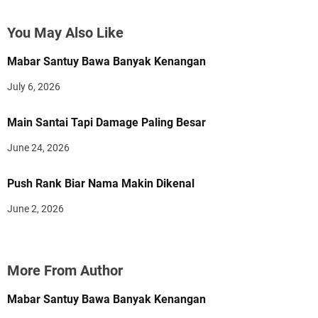
You May Also Like
Mabar Santuy Bawa Banyak Kenangan
July 6, 2026
Main Santai Tapi Damage Paling Besar
June 24, 2026
Push Rank Biar Nama Makin Dikenal
June 2, 2026
More From Author
Mabar Santuy Bawa Banyak Kenangan