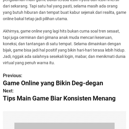
dari sekarang. Tapi satu hal yang pasti, selama masih ada orang
yang butuh hiburan dan tempat buat kabur sejenak dari realita, game
online bakal tetap jadi pilihan utama.
Akhirnya, game online yang lagi hits bukan cuma soal tren sesaat,
tapi juga cerminan dari gimana anak muda mencari keseruan,
koneksi, dan tantangan di satu tempat. Selama dimainkan dengan
bijak, game bisa jadi hal positif yang bikin hari-hari terasa lebih hidup.
Jadi, nggak ada salahnya sesekali login, mabar, dan menikmati dunia
virtual yang penuh warna itu.
Previous:
P
Game Online yang Bikin Deg-degan
o
Next:
Tips Main Game Biar Konsisten Menang
s
t
n