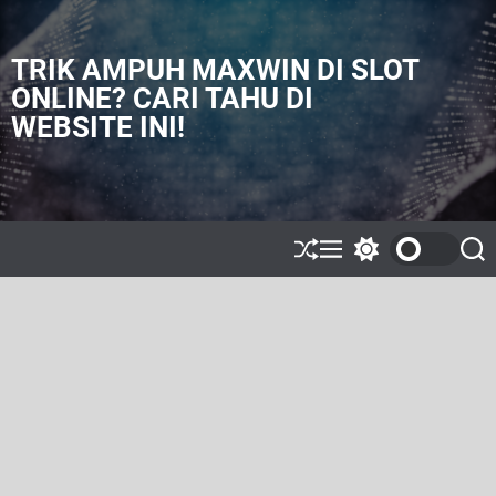
S
k
i
TRIK AMPUH MAXWIN DI SLOT
p
ONLINE? CARI TAHU DI
t
WEBSITE INI!
o
c
o
n
t
e
S
M
S
S
h
e
w
e
n
u
n
i
a
t
ff
u
t
r
l
c
c
e
h
h
c
o
l
o
r
m
o