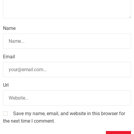
Name
Email
Url
Save my name, email, and website in this browser for
the next time I comment.