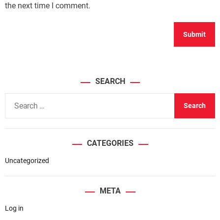
the next time I comment.
SEARCH
S
e
a
r
CATEGORIES
c
h
Uncategorized
f
o
META
r
Log in
: