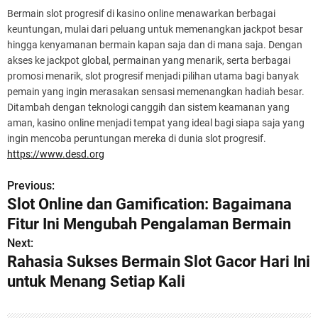
Bermain slot progresif di kasino online menawarkan berbagai
keuntungan, mulai dari peluang untuk memenangkan jackpot besar
hingga kenyamanan bermain kapan saja dan di mana saja. Dengan
akses ke jackpot global, permainan yang menarik, serta berbagai
promosi menarik, slot progresif menjadi pilihan utama bagi banyak
pemain yang ingin merasakan sensasi memenangkan hadiah besar.
Ditambah dengan teknologi canggih dan sistem keamanan yang
aman, kasino online menjadi tempat yang ideal bagi siapa saja yang
ingin mencoba peruntungan mereka di dunia slot progresif.
https://www.desd.org
Previous:
P
Slot Online dan Gamification: Bagaimana
o
Fitur Ini Mengubah Pengalaman Bermain
s
Next:
Rahasia Sukses Bermain Slot Gacor Hari Ini
t
untuk Menang Setiap Kali
n