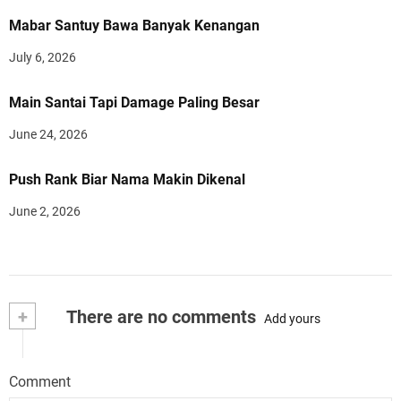
Mabar Santuy Bawa Banyak Kenangan
July 6, 2026
Main Santai Tapi Damage Paling Besar
June 24, 2026
Push Rank Biar Nama Makin Dikenal
June 2, 2026
+
There are no comments
Add yours
Comment