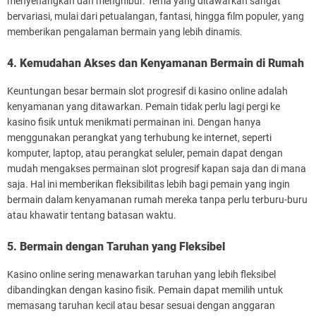
menyenangkan dan menghibur. Tema yang ditawarkan sangat
bervariasi, mulai dari petualangan, fantasi, hingga film populer, yang
memberikan pengalaman bermain yang lebih dinamis.
4. Kemudahan Akses dan Kenyamanan Bermain di Rumah
Keuntungan besar bermain slot progresif di kasino online adalah
kenyamanan yang ditawarkan. Pemain tidak perlu lagi pergi ke
kasino fisik untuk menikmati permainan ini. Dengan hanya
menggunakan perangkat yang terhubung ke internet, seperti
komputer, laptop, atau perangkat seluler, pemain dapat dengan
mudah mengakses permainan slot progresif kapan saja dan di mana
saja. Hal ini memberikan fleksibilitas lebih bagi pemain yang ingin
bermain dalam kenyamanan rumah mereka tanpa perlu terburu-buru
atau khawatir tentang batasan waktu.
5. Bermain dengan Taruhan yang Fleksibel
Kasino online sering menawarkan taruhan yang lebih fleksibel
dibandingkan dengan kasino fisik. Pemain dapat memilih untuk
memasang taruhan kecil atau besar sesuai dengan anggaran