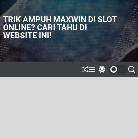
S
k
i
TRIK AMPUH MAXWIN DI SLOT
p
ONLINE? CARI TAHU DI
t
WEBSITE INI!
o
c
o
n
t
e
S
M
S
S
h
e
w
e
n
u
n
i
a
t
ff
u
t
r
l
c
c
e
h
h
c
o
l
o
r
m
o