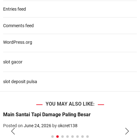
Entries feed
Comments feed
WordPress.org
slot gacor
slot deposit pulsa
YOU MAY ALSO LIKE:
Main Santai Tapi Damage Paling Besar
Posted on
June 24, 2026
by
okcret138