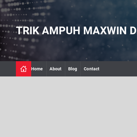
S
k
i
p
TRIK AMPUH MAXWIN DI 
t
o
c
o
n
t
Home
About
Blog
Contact
e
n
t