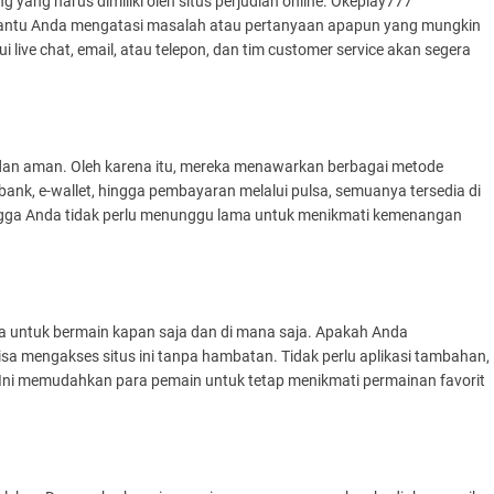
yang harus dimiliki oleh situs perjudian online. Okeplay777
bantu Anda mengatasi masalah atau pertanyaan apapun yang mungkin
ive chat, email, atau telepon, dan tim customer service akan segera
dan aman. Oleh karena itu, mereka menawarkan berbagai metode
ank, e-wallet, hingga pembayaran melalui pulsa, semuanya tersedia di
ehingga Anda tidak perlu menunggu lama untuk menikmati kemenangan
 untuk bermain kapan saja dan di mana saja. Apakah Anda
sa mengakses situs ini tanpa hambatan. Tidak perlu aplikasi tambahan,
Ini memudahkan para pemain untuk tetap menikmati permainan favorit