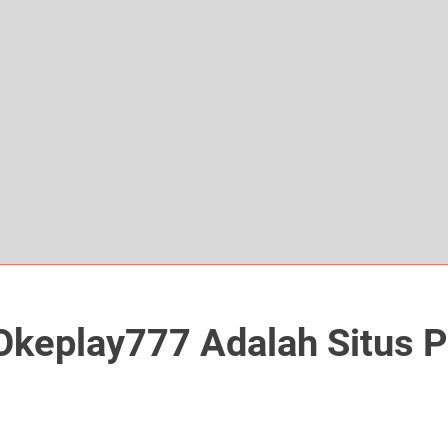
Okeplay777 Adalah Situs P