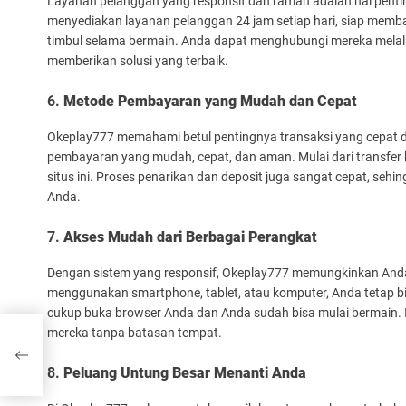
Layanan pelanggan yang responsif dan ramah adalah hal penting 
menyediakan layanan pelanggan 24 jam setiap hari, siap mem
timbul selama bermain. Anda dapat menghubungi mereka melalui l
memberikan solusi yang terbaik.
6.
Metode Pembayaran yang Mudah dan Cepat
Okeplay777 memahami betul pentingnya transaksi yang cepat 
pembayaran yang mudah, cepat, dan aman. Mulai dari transfer b
situs ini. Proses penarikan dan deposit juga sangat cepat, s
Anda.
7.
Akses Mudah dari Berbagai Perangkat
Dengan sistem yang responsif, Okeplay777 memungkinkan Anda
menggunakan smartphone, tablet, atau komputer, Anda tetap bi
cukup buka browser Anda dan Anda sudah bisa mulai bermain. 
mereka tanpa batasan tempat.
Anda
8.
Peluang Untung Besar Menanti Anda