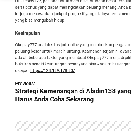
Di Okeplay777, peluang untuk meraih keuntungan besar terbuk
serta bonus yang dapat meningkatkan peluang menang, Anda b
ini juga menawarkan jackpot progresif yang nilainya terus me
yang bisa mengubah hidup.
Kesimpulan
Okeplay777 adalah situs judi online yang memberikan pengala
peluang besar untuk meraih untung. Keamanan terjamin, laya
adalah beberapa faktor yang membuat Okeplay777 menjadi pil
buktikan sendiri keuntungan besar yang bisa Anda raih! Deng
dicapai!
https://128.199.178.93/
Previous:
P
Strategi Kemenangan di Aladin138 yan
o
Harus Anda Coba Sekarang
s
t
n