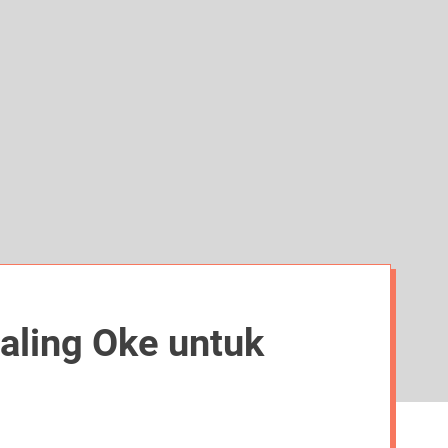
d
e
aling Oke untuk