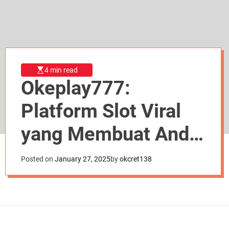
d
e
4 min read
Okeplay777:
Platform Slot Viral
yang Membuat Anda
Kembali Lagi
Posted on
January 27, 2025
by
okcret138