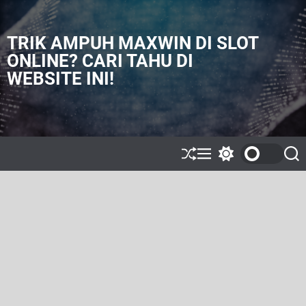
S
k
i
TRIK AMPUH MAXWIN DI SLOT
p
ONLINE? CARI TAHU DI
t
WEBSITE INI!
o
c
o
n
t
e
S
M
S
S
h
e
w
e
n
u
n
i
a
t
ff
u
t
r
l
c
c
e
h
h
c
o
l
o
r
m
o