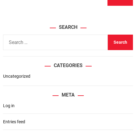
SEARCH
S
e
a
r
CATEGORIES
c
h
Uncategorized
f
o
META
r
Log in
:
Entries feed