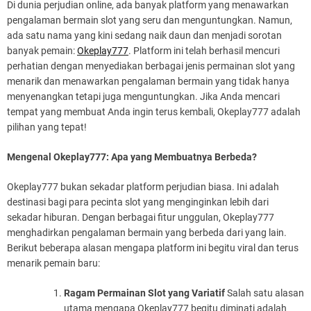
Di dunia perjudian online, ada banyak platform yang menawarkan
pengalaman bermain slot yang seru dan menguntungkan. Namun,
ada satu nama yang kini sedang naik daun dan menjadi sorotan
banyak pemain:
Okeplay777
. Platform ini telah berhasil mencuri
perhatian dengan menyediakan berbagai jenis permainan slot yang
menarik dan menawarkan pengalaman bermain yang tidak hanya
menyenangkan tetapi juga menguntungkan. Jika Anda mencari
tempat yang membuat Anda ingin terus kembali, Okeplay777 adalah
pilihan yang tepat!
Mengenal Okeplay777: Apa yang Membuatnya Berbeda?
Okeplay777 bukan sekadar platform perjudian biasa. Ini adalah
destinasi bagi para pecinta slot yang menginginkan lebih dari
sekadar hiburan. Dengan berbagai fitur unggulan, Okeplay777
menghadirkan pengalaman bermain yang berbeda dari yang lain.
Berikut beberapa alasan mengapa platform ini begitu viral dan terus
menarik pemain baru:
Ragam Permainan Slot yang Variatif
Salah satu alasan
utama mengapa Okeplay777 begitu diminati adalah