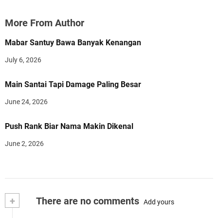
More From Author
Mabar Santuy Bawa Banyak Kenangan
July 6, 2026
Main Santai Tapi Damage Paling Besar
June 24, 2026
Push Rank Biar Nama Makin Dikenal
June 2, 2026
+
There are no comments
Add yours