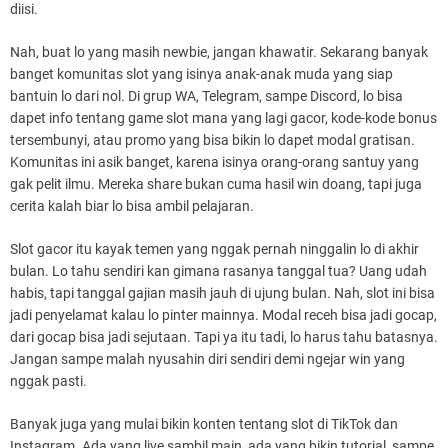
diisi.
Nah, buat lo yang masih newbie, jangan khawatir. Sekarang banyak
banget komunitas slot yang isinya anak-anak muda yang siap
bantuin lo dari nol. Di grup WA, Telegram, sampe Discord, lo bisa
dapet info tentang game slot mana yang lagi gacor, kode-kode bonus
tersembunyi, atau promo yang bisa bikin lo dapet modal gratisan.
Komunitas ini asik banget, karena isinya orang-orang santuy yang
gak pelit ilmu. Mereka share bukan cuma hasil win doang, tapi juga
cerita kalah biar lo bisa ambil pelajaran.
Slot gacor itu kayak temen yang nggak pernah ninggalin lo di akhir
bulan. Lo tahu sendiri kan gimana rasanya tanggal tua? Uang udah
habis, tapi tanggal gajian masih jauh di ujung bulan. Nah, slot ini bisa
jadi penyelamat kalau lo pinter mainnya. Modal receh bisa jadi gocap,
dari gocap bisa jadi sejutaan. Tapi ya itu tadi, lo harus tahu batasnya.
Jangan sampe malah nyusahin diri sendiri demi ngejar win yang
nggak pasti.
Banyak juga yang mulai bikin konten tentang slot di TikTok dan
Instagram. Ada yang live sambil main, ada yang bikin tutorial, sampe