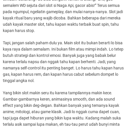
semalem WD sejuta dari slot si Naga Api, gacor abis!” Terus semua
pada ngumpul, ngeliatin gameplay, dan mulai nanya-nanya. Slot jadi
kayak ritual baru yang wajib dicoba. Bahkan beberapa dari mereka
udah kayak master slot, tahu kapan waktu terbaik buat spin, tahu
kapan harus stop.
Tapi, jangan salah paham dulu ya. Main slot itu bukan berarti lo bisa
kaya raya dalam semalam. Ini bukan film atau mimpi indah. Lo tetep
butuh strategi dan kontrol emosi. Banyak juga yang babak belur
karena terlalu napsu dan nggak tahu kapan berhenti. Jadi, yang
namanya self-control itu penting banget. Lo harus tahu kapan harus
gas, kapan harus rem, dan kapan harus cabut sebelum dompet lo
tinggal angka nol.
Yang bikin slot makin seru itu karena tampilannya makin kece.
Gambar-gambarnya keren, animasinya smooth, dan ada sound
effect yang bikin deg-degan. Bahkan banyak yang temanya kayak
anime, mitologi, atau game klasik. Jadi lo nggak cuma dapet cuan,
tapi juga dapet hiburan yang bikin lupa waktu. Kadang malah suka
terlalu asik sampai lupa makan, eh tau-tau perut udah bunyi minta