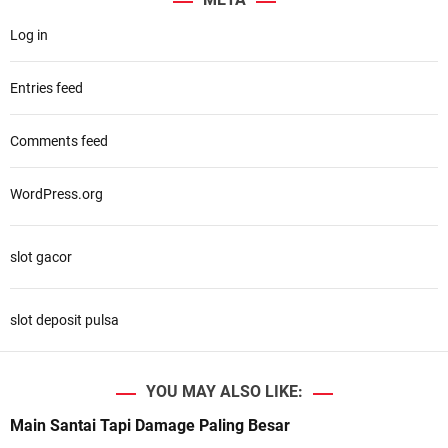
r
Log in
:
Entries feed
Comments feed
WordPress.org
slot gacor
slot deposit pulsa
YOU MAY ALSO LIKE:
Main Santai Tapi Damage Paling Besar