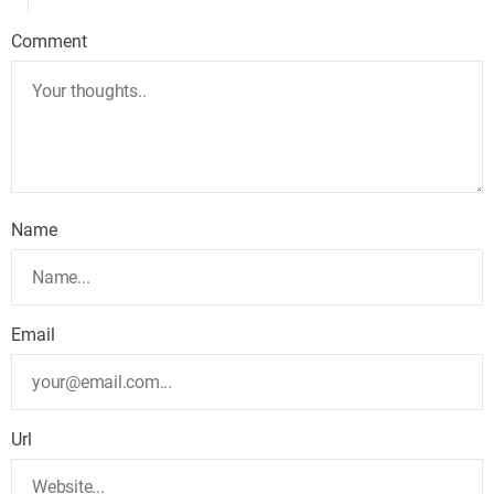
Comment
Name
Email
Url