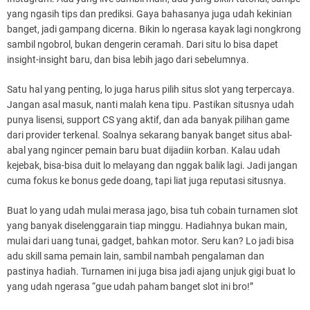
yang ngasih tips dan prediksi. Gaya bahasanya juga udah kekinian
banget, jadi gampang dicerna. Bikin lo ngerasa kayak lagi nongkrong
sambil ngobrol, bukan dengerin ceramah. Dari situ lo bisa dapet
insight-insight baru, dan bisa lebih jago dari sebelumnya.
Satu hal yang penting, lo juga harus pilih situs slot yang terpercaya.
Jangan asal masuk, nanti malah kena tipu. Pastikan situsnya udah
punya lisensi, support CS yang aktif, dan ada banyak pilihan game
dari provider terkenal. Soalnya sekarang banyak banget situs abal-
abal yang ngincer pemain baru buat dijadiin korban. Kalau udah
kejebak, bisa-bisa duit lo melayang dan nggak balik lagi. Jadi jangan
cuma fokus ke bonus gede doang, tapi liat juga reputasi situsnya.
Buat lo yang udah mulai merasa jago, bisa tuh cobain turnamen slot
yang banyak diselenggarain tiap minggu. Hadiahnya bukan main,
mulai dari uang tunai, gadget, bahkan motor. Seru kan? Lo jadi bisa
adu skill sama pemain lain, sambil nambah pengalaman dan
pastinya hadiah. Turnamen ini juga bisa jadi ajang unjuk gigi buat lo
yang udah ngerasa “gue udah paham banget slot ini bro!”