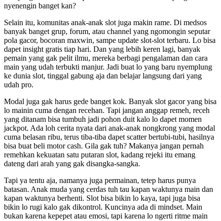
nyenengin banget kan?
Selain itu, komunitas anak-anak slot juga makin rame. Di medsos
banyak banget grup, forum, atau channel yang ngomongin seputar
pola gacor, bocoran maxwin, sampe update slot-slot terbaru. Lo bisa
dapet insight gratis tiap hari. Dan yang lebih keren lagi, banyak
pemain yang gak pelit ilmu, mereka berbagi pengalaman dan cara
main yang udah terbukti manjur. Jadi buat lo yang baru nyemplung
ke dunia slot, tinggal gabung aja dan belajar langsung dari yang
udah pro.
Modal juga gak harus gede banget kok. Banyak slot gacor yang bisa
lo mainin cuma dengan recehan. Tapi jangan anggap remeh, receh
yang ditanam bisa tumbuh jadi pohon duit kalo lo dapet momen
jackpot. Ada loh cerita nyata dari anak-anak nongkrong yang modal
cuma belasan ribu, terus tiba-tiba dapet scatter bertubi-tubi, hasilnya
bisa buat beli motor cash. Gila gak tuh? Makanya jangan pernah
remehkan kekuatan satu putaran slot, kadang rejeki itu emang
dateng dari arah yang gak disangka-sangka.
Tapi ya tentu aja, namanya juga permainan, tetep harus punya
batasan. Anak muda yang cerdas tuh tau kapan waktunya main dan
kapan waktunya berhenti. Slot bisa bikin lo kaya, tapi juga bisa
bikin lo rugi kalo gak dikontrol. Kuncinya ada di mindset. Main
bukan karena kepepet atau emosi, tapi karena lo ngerti ritme main