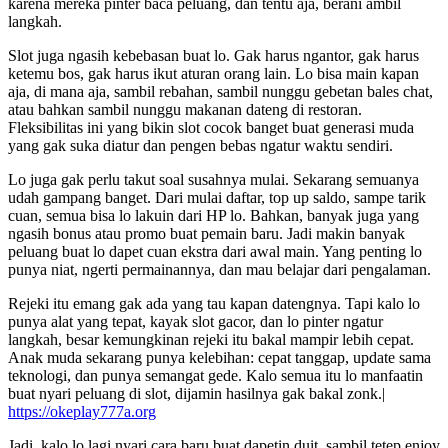
karena mereka pinter baca peluang, dan tentu aja, berani ambil
langkah.
Slot juga ngasih kebebasan buat lo. Gak harus ngantor, gak harus
ketemu bos, gak harus ikut aturan orang lain. Lo bisa main kapan
aja, di mana aja, sambil rebahan, sambil nunggu gebetan bales chat,
atau bahkan sambil nunggu makanan dateng di restoran.
Fleksibilitas ini yang bikin slot cocok banget buat generasi muda
yang gak suka diatur dan pengen bebas ngatur waktu sendiri.
Lo juga gak perlu takut soal susahnya mulai. Sekarang semuanya
udah gampang banget. Dari mulai daftar, top up saldo, sampe tarik
cuan, semua bisa lo lakuin dari HP lo. Bahkan, banyak juga yang
ngasih bonus atau promo buat pemain baru. Jadi makin banyak
peluang buat lo dapet cuan ekstra dari awal main. Yang penting lo
punya niat, ngerti permainannya, dan mau belajar dari pengalaman.
Rejeki itu emang gak ada yang tau kapan datengnya. Tapi kalo lo
punya alat yang tepat, kayak slot gacor, dan lo pinter ngatur
langkah, besar kemungkinan rejeki itu bakal mampir lebih cepat.
Anak muda sekarang punya kelebihan: cepat tanggap, update sama
teknologi, dan punya semangat gede. Kalo semua itu lo manfaatin
buat nyari peluang di slot, dijamin hasilnya gak bakal zonk.|
https://okeplay777a.org
Jadi, kalo lo lagi nyari cara baru buat dapetin duit, sambil tetep enjoy