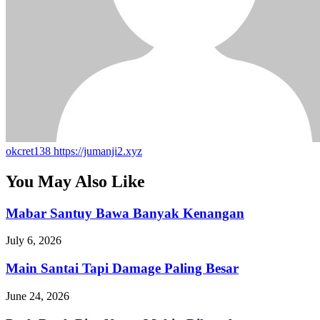
okcret138
https://jumanji2.xyz
You May Also Like
Mabar Santuy Bawa Banyak Kenangan
July 6, 2026
Main Santai Tapi Damage Paling Besar
June 24, 2026