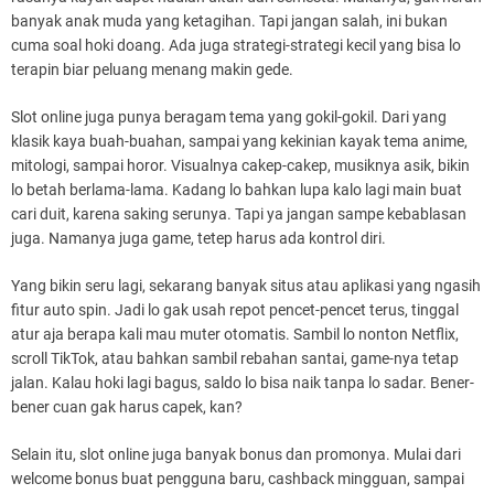
banyak anak muda yang ketagihan. Tapi jangan salah, ini bukan
cuma soal hoki doang. Ada juga strategi-strategi kecil yang bisa lo
terapin biar peluang menang makin gede.
Slot online juga punya beragam tema yang gokil-gokil. Dari yang
klasik kaya buah-buahan, sampai yang kekinian kayak tema anime,
mitologi, sampai horor. Visualnya cakep-cakep, musiknya asik, bikin
lo betah berlama-lama. Kadang lo bahkan lupa kalo lagi main buat
cari duit, karena saking serunya. Tapi ya jangan sampe kebablasan
juga. Namanya juga game, tetep harus ada kontrol diri.
Yang bikin seru lagi, sekarang banyak situs atau aplikasi yang ngasih
fitur auto spin. Jadi lo gak usah repot pencet-pencet terus, tinggal
atur aja berapa kali mau muter otomatis. Sambil lo nonton Netflix,
scroll TikTok, atau bahkan sambil rebahan santai, game-nya tetap
jalan. Kalau hoki lagi bagus, saldo lo bisa naik tanpa lo sadar. Bener-
bener cuan gak harus capek, kan?
Selain itu, slot online juga banyak bonus dan promonya. Mulai dari
welcome bonus buat pengguna baru, cashback mingguan, sampai