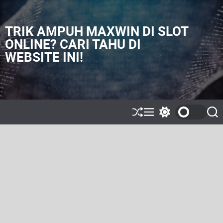
S
k
i
TRIK AMPUH MAXWIN DI SLOT
p
ONLINE? CARI TAHU DI
t
WEBSITE INI!
o
c
o
n
t
e
S
M
S
S
h
e
w
e
n
u
n
i
a
t
ff
u
t
r
l
c
c
e
h
h
c
o
l
o
r
m
o