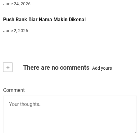
June 24, 2026
Push Rank Biar Nama Makin Dikenal
June 2, 2026
+
There are no comments
Add yours
Comment