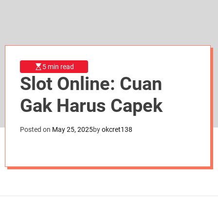
d
e
5 min read
Slot Online: Cuan
Gak Harus Capek
Posted on
May 25, 2025
by
okcret138