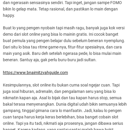
dan ngerasain sensasinya sendiri. Tapi inget, jangan sampe FOMO
bikin lo gelap mata. Tetap rasional, dan pastikan lo main dengan
happy.
Buat lo yang pengen nyobain tapi masih ragu, banyak juga kok versi
demo dari slot online yang bisa lo mainin gratis. Ini cocok banget
buat pemula yang pengen belajar dulu sebelum beneran nyemplung.
Dari situ lo bisa tau ritme game-nya, fitur-fitur spesialnya, dan cara
main yang asik. Baru deh setelah ngerasa pede, lo bisa mulai main
beneran. Santuy aja, gak perlu buru-buru jadi sultan.
https://www.bnaimitzvahguide.com
Kesimpulannya, slot online itu bukan cuma soal ngejar cuan. Tapi
juga soal hiburan, adrenalin, dan pengalaman seru yang bisa lo
nikmatin kapan aja. Asal lo bijak dan tau kapan harus stop, semua
bakal terasa menyenangkan. Dunia digital udah bikin semuanya lebih
gampang, tinggal gimana cara lo manfaatin. Jadi, kalau lo pengen
cuan tanpa harus kerja keras berlebihan, bisa banget cobain slot
online. Tapi ya itu tadi, nikmati aja prosesnya, jangan dibawa serius
banget. Karena kadang, yang santai-santai malah bawa hoki!