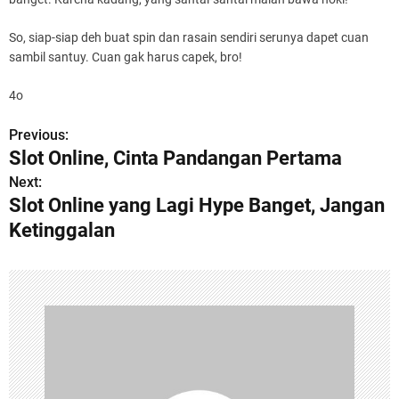
So, siap-siap deh buat spin dan rasain sendiri serunya dapet cuan
sambil santuy. Cuan gak harus capek, bro!
4o
Previous:
P
Slot Online, Cinta Pandangan Pertama
o
Next:
Slot Online yang Lagi Hype Banget, Jangan
s
Ketinggalan
t
n
a
v
i