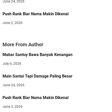
June 24, 2026
Push Rank Biar Nama Makin Dikenal
June 2, 2026
More From Author
Mabar Santuy Bawa Banyak Kenangan
July 6, 2026
Main Santai Tapi Damage Paling Besar
June 24, 2026
Push Rank Biar Nama Makin Dikenal
June 2, 2026