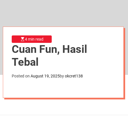
d
e
4 min read
Cuan Fun, Hasil
Tebal
Posted on
August 19, 2025
by
okcret138