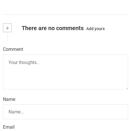
+
There are no comments
Add yours
Comment
Name
Email