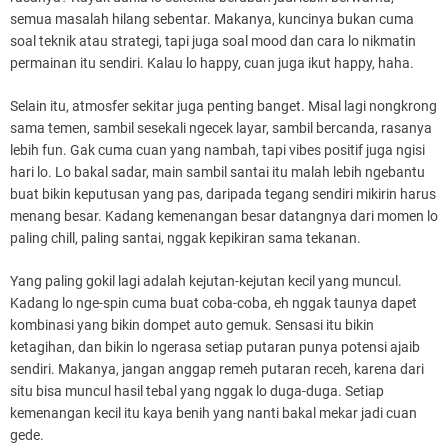
semua masalah hilang sebentar. Makanya, kuncinya bukan cuma
soal teknik atau strategi, tapi juga soal mood dan cara lo nikmatin
permainan itu sendiri. Kalau lo happy, cuan juga ikut happy, haha.
Selain itu, atmosfer sekitar juga penting banget. Misal lagi nongkrong
sama temen, sambil sesekali ngecek layar, sambil bercanda, rasanya
lebih fun. Gak cuma cuan yang nambah, tapi vibes positif juga ngisi
hari lo. Lo bakal sadar, main sambil santai itu malah lebih ngebantu
buat bikin keputusan yang pas, daripada tegang sendiri mikirin harus
menang besar. Kadang kemenangan besar datangnya dari momen lo
paling chill, paling santai, nggak kepikiran sama tekanan.
Yang paling gokil lagi adalah kejutan-kejutan kecil yang muncul.
Kadang lo nge-spin cuma buat coba-coba, eh nggak taunya dapet
kombinasi yang bikin dompet auto gemuk. Sensasi itu bikin
ketagihan, dan bikin lo ngerasa setiap putaran punya potensi ajaib
sendiri. Makanya, jangan anggap remeh putaran receh, karena dari
situ bisa muncul hasil tebal yang nggak lo duga-duga. Setiap
kemenangan kecil itu kaya benih yang nanti bakal mekar jadi cuan
gede.