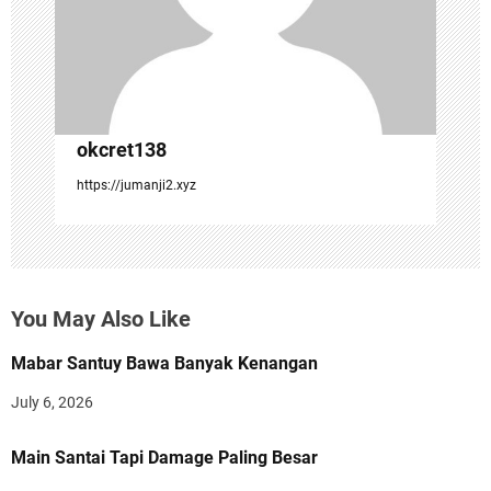
i
o
n
okcret138
https://jumanji2.xyz
You May Also Like
Mabar Santuy Bawa Banyak Kenangan
July 6, 2026
Main Santai Tapi Damage Paling Besar