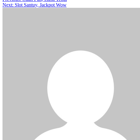
Post
Next:
Slot Santuy, Jackpot Wow
navigation