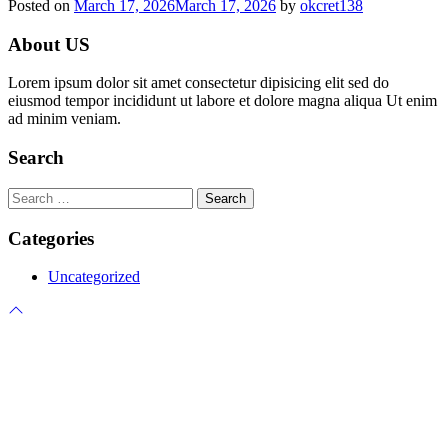
Posted on
March 17, 2026
March 17, 2026
by
okcret138
About US
Lorem ipsum dolor sit amet consectetur dipisicing elit sed do
eiusmod tempor incididunt ut labore et dolore magna aliqua Ut enim
ad minim veniam.
Search
Search
for:
Categories
Uncategorized
Scroll
to
top