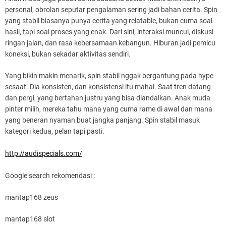
personal, obrolan seputar pengalaman sering jadi bahan cerita. Spin
yang stabil biasanya punya cerita yang relatable, bukan cuma soal
hasil, tapi soal proses yang enak. Dari sini, interaksi muncul, diskusi
ringan jalan, dan rasa kebersamaan kebangun. Hiburan jadi pemicu
koneksi, bukan sekadar aktivitas sendiri.
Yang bikin makin menarik, spin stabil nggak bergantung pada hype
sesaat. Dia konsisten, dan konsistensi itu mahal. Saat tren datang
dan pergi, yang bertahan justru yang bisa diandalkan. Anak muda
pinter milih, mereka tahu mana yang cuma rame di awal dan mana
yang beneran nyaman buat jangka panjang. Spin stabil masuk
kategori kedua, pelan tapi pasti.
http://audispecials.com/
Google search rekomendasi :
mantap168 zeus
mantap168 slot