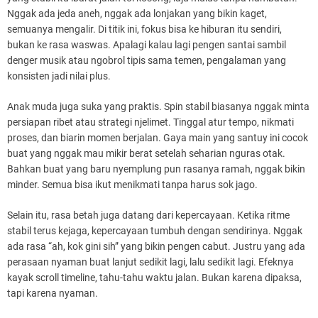
Nggak ada jeda aneh, nggak ada lonjakan yang bikin kaget,
semuanya mengalir. Di titik ini, fokus bisa ke hiburan itu sendiri,
bukan ke rasa waswas. Apalagi kalau lagi pengen santai sambil
denger musik atau ngobrol tipis sama temen, pengalaman yang
konsisten jadi nilai plus.
Anak muda juga suka yang praktis. Spin stabil biasanya nggak minta
persiapan ribet atau strategi njelimet. Tinggal atur tempo, nikmati
proses, dan biarin momen berjalan. Gaya main yang santuy ini cocok
buat yang nggak mau mikir berat setelah seharian nguras otak.
Bahkan buat yang baru nyemplung pun rasanya ramah, nggak bikin
minder. Semua bisa ikut menikmati tanpa harus sok jago.
Selain itu, rasa betah juga datang dari kepercayaan. Ketika ritme
stabil terus kejaga, kepercayaan tumbuh dengan sendirinya. Nggak
ada rasa “ah, kok gini sih” yang bikin pengen cabut. Justru yang ada
perasaan nyaman buat lanjut sedikit lagi, lalu sedikit lagi. Efeknya
kayak scroll timeline, tahu-tahu waktu jalan. Bukan karena dipaksa,
tapi karena nyaman.