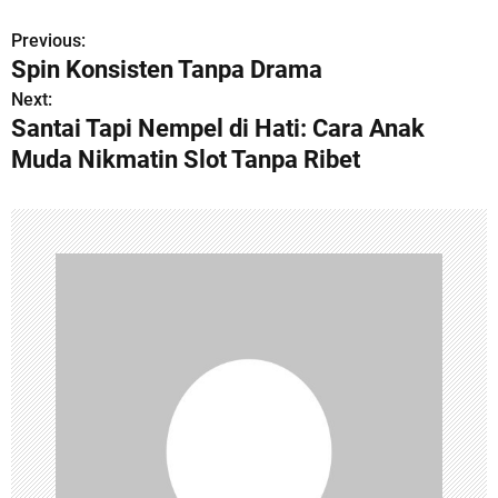
Previous:
P
Spin Konsisten Tanpa Drama
o
Next:
Santai Tapi Nempel di Hati: Cara Anak
s
Muda Nikmatin Slot Tanpa Ribet
t
n
a
v
i
g
a
t