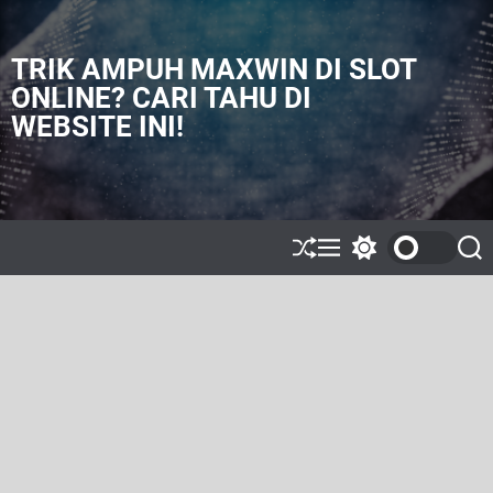
S
k
i
TRIK AMPUH MAXWIN DI SLOT
p
ONLINE? CARI TAHU DI
t
WEBSITE INI!
o
c
o
n
t
e
S
M
S
S
h
e
w
e
n
u
n
i
a
t
ff
u
t
r
l
c
c
e
h
h
c
o
l
o
r
m
o