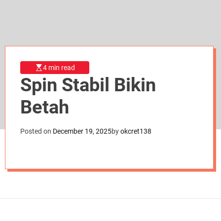
d
e
4 min read
Spin Stabil Bikin
Betah
Posted on
December 19, 2025
by
okcret138