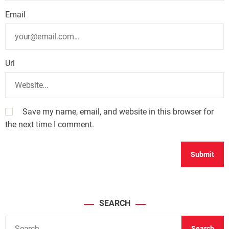
Email
Url
Save my name, email, and website in this browser for
the next time I comment.
SEARCH
S