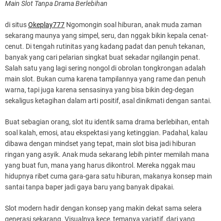
Main Slot Tanpa Drama Berlebihan
di situs
Okeplay777
Ngomongin soal hiburan, anak muda zaman
sekarang maunya yang simpel, seru, dan nggak bikin kepala cenat-
cenut. Di tengah rutinitas yang kadang padat dan penuh tekanan,
banyak yang cari pelarian singkat buat sekadar ngilangin penat.
Salah satu yang lagi sering nongol di obrolan tongkrongan adalah
main slot. Bukan cuma karena tampilannya yang rame dan penuh
warna, tapi juga karena sensasinya yang bisa bikin deg-degan
sekaligus ketagihan dalam arti positif, asal dinikmati dengan santai.
Buat sebagian orang, slot itu identik sama drama berlebihan, entah
soal kalah, emosi, atau ekspektasi yang ketinggian. Padahal, kalau
dibawa dengan mindset yang tepat, main slot bisa jadi hiburan
ringan yang asyik. Anak muda sekarang lebih pinter memilah mana
yang buat fun, mana yang harus dikontrol. Mereka nggak mau
hidupnya ribet cuma gara-gara satu hiburan, makanya konsep main
santai tanpa baper jadi gaya baru yang banyak dipakai.
Slot modern hadir dengan konsep yang makin dekat sama selera
generasi sekarang. Visualnya kece, temanya variatif, dari yang