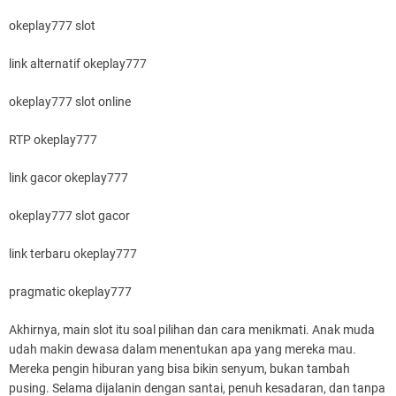
okeplay777 slot
link alternatif okeplay777
okeplay777 slot online
RTP okeplay777
link gacor okeplay777
okeplay777 slot gacor
link terbaru okeplay777
pragmatic okeplay777
Akhirnya, main slot itu soal pilihan dan cara menikmati. Anak muda
udah makin dewasa dalam menentukan apa yang mereka mau.
Mereka pengin hiburan yang bisa bikin senyum, bukan tambah
pusing. Selama dijalanin dengan santai, penuh kesadaran, dan tanpa