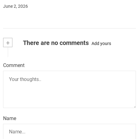
June 2, 2026
+
There are no comments
Add yours
Comment
Name