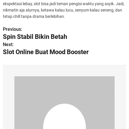
ekspektasi lebay, slot bisa jadi teman pengisi waktu yang asyik. Jadi,
nikmatin aja alurnya, ketawa kalau lucu, senyum kalau seneng, dan
tetap chill tanpa drama berlebihan.
Previous:
P
Spin Stabil Bikin Betah
o
Next:
Slot Online Buat Mood Booster
s
t
n
a
v
i
g