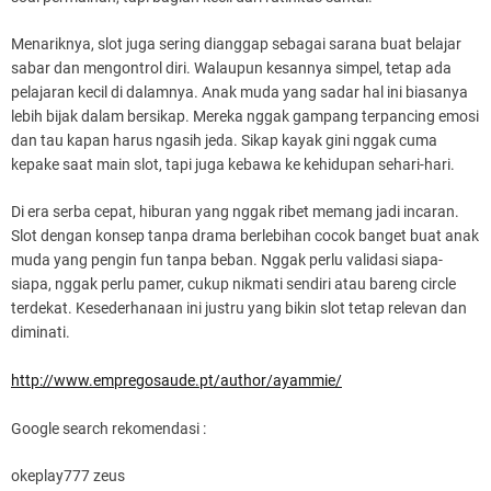
Menariknya, slot juga sering dianggap sebagai sarana buat belajar
sabar dan mengontrol diri. Walaupun kesannya simpel, tetap ada
pelajaran kecil di dalamnya. Anak muda yang sadar hal ini biasanya
lebih bijak dalam bersikap. Mereka nggak gampang terpancing emosi
dan tau kapan harus ngasih jeda. Sikap kayak gini nggak cuma
kepake saat main slot, tapi juga kebawa ke kehidupan sehari-hari.
Di era serba cepat, hiburan yang nggak ribet memang jadi incaran.
Slot dengan konsep tanpa drama berlebihan cocok banget buat anak
muda yang pengin fun tanpa beban. Nggak perlu validasi siapa-
siapa, nggak perlu pamer, cukup nikmati sendiri atau bareng circle
terdekat. Kesederhanaan ini justru yang bikin slot tetap relevan dan
diminati.
http://www.empregosaude.pt/author/ayammie/
Google search rekomendasi :
okeplay777 zeus