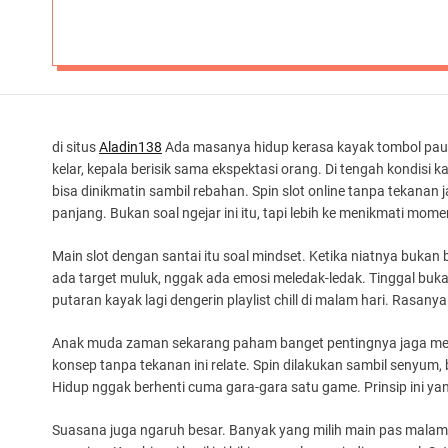
di situs
Aladin138
Ada masanya hidup kerasa kayak tombol pause
kelar, kepala berisik sama ekspektasi orang. Di tengah kondisi k
bisa dinikmatin sambil rebahan. Spin slot online tanpa tekanan j
panjang. Bukan soal ngejar ini itu, tapi lebih ke menikmati mom
Main slot dengan santai itu soal mindset. Ketika niatnya buka
ada target muluk, nggak ada emosi meledak-ledak. Tinggal buka 
putaran kayak lagi dengerin playlist chill di malam hari. Rasany
Anak muda zaman sekarang paham banget pentingnya jaga ment
konsep tanpa tekanan ini relate. Spin dilakukan sambil senyum, 
Hidup nggak berhenti cuma gara-gara satu game. Prinsip ini yan
Suasana juga ngaruh besar. Banyak yang milih main pas malam m