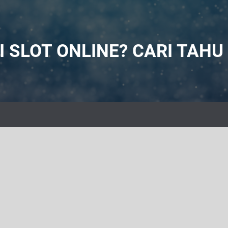
SLOT ONLINE? CARI TAHU D