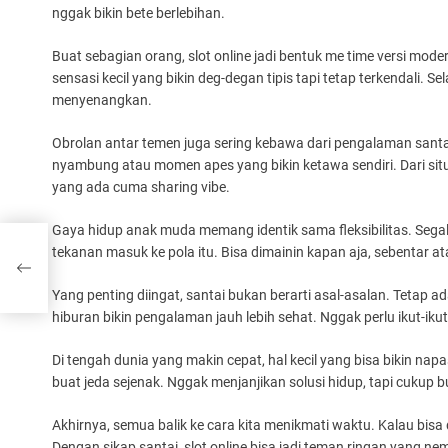
nggak bikin bete berlebihan.
Buat sebagian orang, slot online jadi bentuk me time versi mod
sensasi kecil yang bikin deg-degan tipis tapi tetap terkendali. Se
menyenangkan.
Obrolan antar temen juga sering kebawa dari pengalaman santai i
nyambung atau momen apes yang bikin ketawa sendiri. Dari situ,
yang ada cuma sharing vibe.
Gaya hidup anak muda memang identik sama fleksibilitas. Segal
tekanan masuk ke pola itu. Bisa dimainin kapan aja, sebentar a
Yang penting diingat, santai bukan berarti asal-asalan. Tetap a
hiburan bikin pengalaman jauh lebih sehat. Nggak perlu ikut-ikuta
Di tengah dunia yang makin cepat, hal kecil yang bisa bikin napa
buat jeda sejenak. Nggak menjanjikan solusi hidup, tapi cukup bu
Akhirnya, semua balik ke cara kita menikmati waktu. Kalau bisa 
Dengan sikap santai, slot online bisa jadi teman ringan yang nem