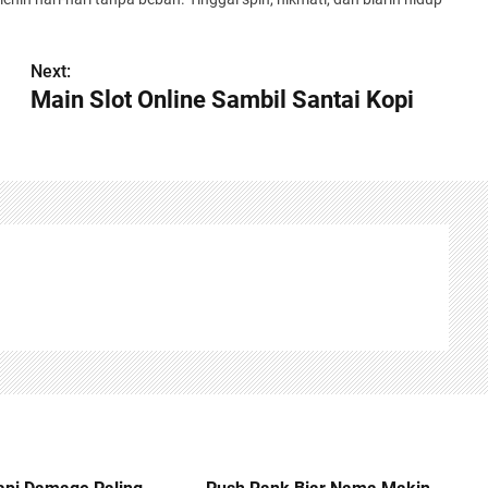
Next:
Main Slot Online Sambil Santai Kopi