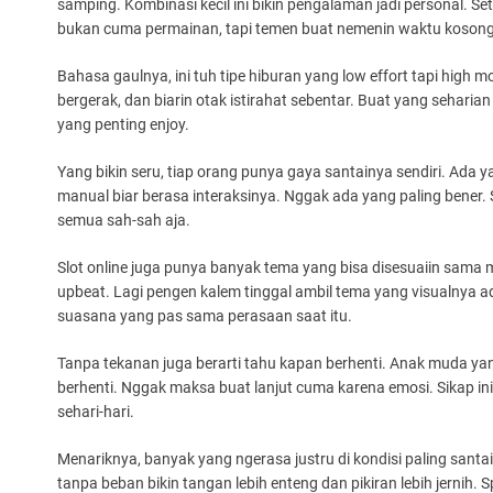
samping. Kombinasi kecil ini bikin pengalaman jadi personal. Setiap
bukan cuma permainan, tapi temen buat nemenin waktu koson
Bahasa gaulnya, ini tuh tipe hiburan yang low effort tapi high moo
bergerak, dan biarin otak istirahat sebentar. Buat yang sehari
yang penting enjoy.
Yang bikin seru, tiap orang punya gaya santainya sendiri. Ada y
manual biar berasa interaksinya. Nggak ada yang paling bene
semua sah-sah aja.
Slot online juga punya banyak tema yang bisa disesuaiin sama 
upbeat. Lagi pengen kalem tinggal ambil tema yang visualnya ad
suasana yang pas sama perasaan saat itu.
Tanpa tekanan juga berarti tahu kapan berhenti. Anak muda ya
berhenti. Nggak maksa buat lanjut cuma karena emosi. Sikap in
sehari-hari.
Menariknya, banyak yang ngerasa justru di kondisi paling santa
tanpa beban bikin tangan lebih enteng dan pikiran lebih jernih.