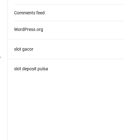
Comments feed
WordPress.org
slot gacor
,
slot deposit pulsa