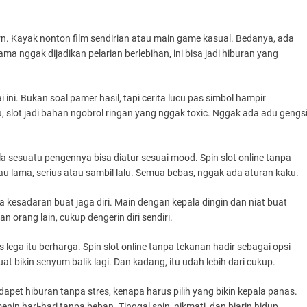
ern. Kayak nonton film sendirian atau main game kasual. Bedanya, ada
lama nggak dijadikan pelarian berlebihan, ini bisa jadi hiburan yang
ni. Bukan soal pamer hasil, tapi cerita lucu pas simbol hampir
 slot jadi bahan ngobrol ringan yang nggak toxic. Nggak ada adu gengsi
a sesuatu pengennya bisa diatur sesuai mood. Spin slot online tanpa
tau lama, serius atau sambil lalu. Semua bebas, nggak ada aturan kaku.
da kesadaran buat jaga diri. Main dengan kepala dingin dan niat buat
n orang lain, cukup dengerin diri sendiri.
s lega itu berharga. Spin slot online tanpa tekanan hadir sebagai opsi
at bikin senyum balik lagi. Dan kadang, itu udah lebih dari cukup.
dapet hiburan tanpa stres, kenapa harus pilih yang bikin kepala panas.
enin hari-hari tanpa beban. Tinggal spin, nikmati, dan biarin hidup