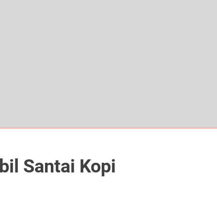
il Santai Kopi