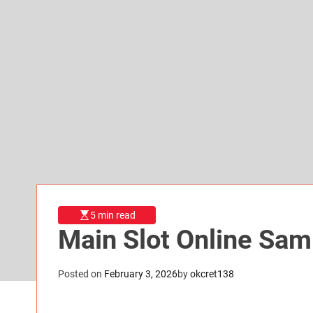
5 min read
Main Slot Online Samb
Posted on
February 3, 2026
by
okcret138