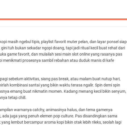
pi masih ngebul tipis, playlist favorit muter pelan, dan layar ponsel siap
 tuh bukan sekadar ngopi doang, tapi jadi ritual kecil buat rehat dari
r, buka game favorit, dan mulailah sesi main slot online yang rasanya pas
api menikmati prosesnya sambil rebahan atau duduk manis di kafe
pagi sebelum aktivitas, siang pas break, atau malam buat nutup hari,
hirlah kombinasi santai yang bikin waktu terasa ngalir. Spin demi spin
okusnya emang buat nikmatin momen. Kadang menang kecil bikin senyum,
nya tetap chill.
Tampilan warnanya catchy, animasinya halus, dan tema gamenya
k, ada juga yang penuh elemen pop culture. Pas disandingkan sama
 yang lembut bercampur aroma kopi bikin otak lebih rileks, seolah lagi