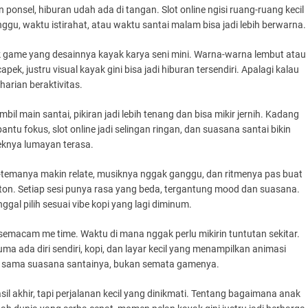
ponsel, hiburan udah ada di tangan. Slot online ngisi ruang-ruang kecil
u, waktu istirahat, atau waktu santai malam bisa jadi lebih berwarna.
nyak game yang desainnya kayak karya seni mini. Warna-warna lembut atau
ek, justru visual kayak gini bisa jadi hiburan tersendiri. Apalagi kalau
harian beraktivitas.
il main santai, pikiran jadi lebih tenang dan bisa mikir jernih. Kadang
ntu fokus, slot online jadi selingan ringan, dan suasana santai bikin
eknya lumayan terasa.
-temanya makin relate, musiknya nggak ganggu, dan ritmenya pas buat
noton. Setiap sesi punya rasa yang beda, tergantung mood dan suasana.
ggal pilih sesuai vibe kopi yang lagi diminum.
 semacam me time. Waktu di mana nggak perlu mikirin tuntutan sekitar.
ma ada diri sendiri, kopi, dan layar kecil yang menampilkan animasi
an sama suasana santainya, bukan semata gamenya.
sil akhir, tapi perjalanan kecil yang dinikmati. Tentang bagaimana anak