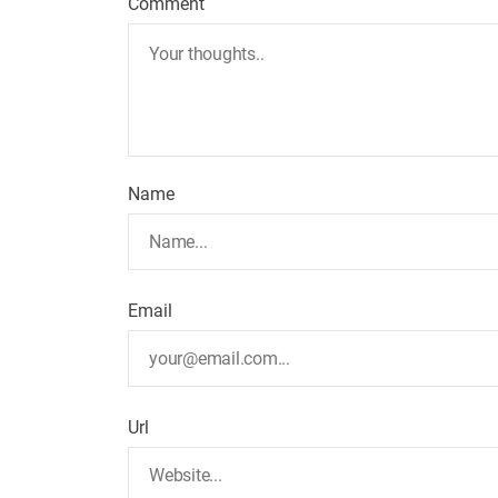
Comment
Name
Email
Url