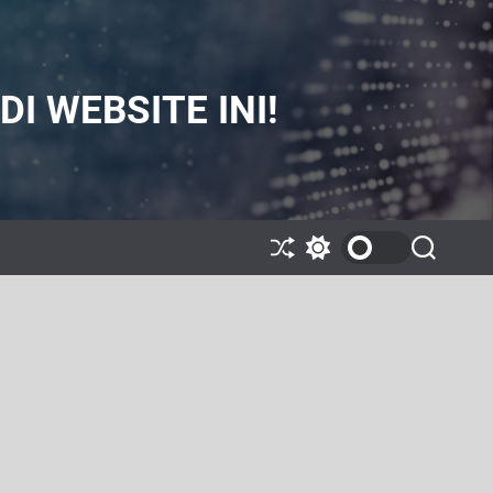
I WEBSITE INI!
S
S
S
h
w
e
u
i
a
ff
t
r
l
c
c
e
h
h
c
o
l
o
r
m
o